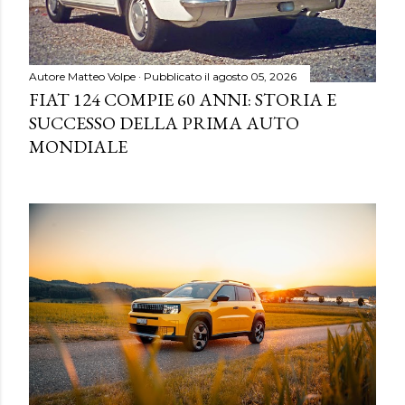
Autore
Matteo Volpe
Pubblicato il
agosto 05, 2026
FIAT 124 COMPIE 60 ANNI: STORIA E
SUCCESSO DELLA PRIMA AUTO
MONDIALE