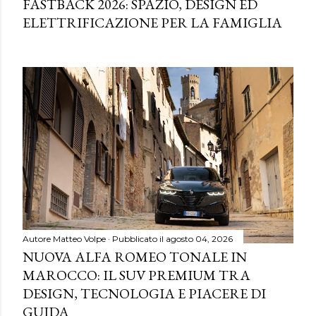
FASTBACK 2026: SPAZIO, DESIGN ED
ELETTRIFICAZIONE PER LA FAMIGLIA
Autore
Matteo Volpe
Pubblicato il
agosto 04, 2026
NUOVA ALFA ROMEO TONALE IN
MAROCCO: IL SUV PREMIUM TRA
DESIGN, TECNOLOGIA E PIACERE DI
GUIDA