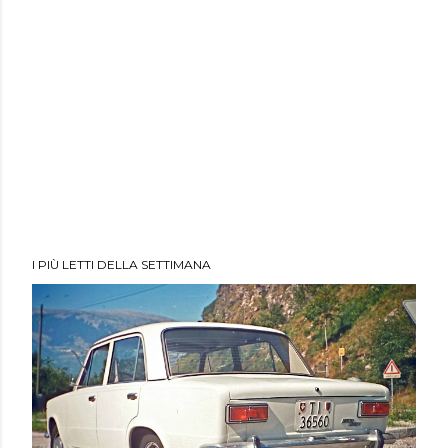
I PIÙ LETTI DELLA SETTIMANA