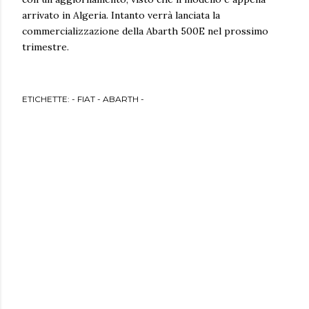
arrivato in Algeria. Intanto verrà lanciata la
commercializzazione della Abarth 500E nel prossimo
trimestre.
ETICHETTE:
- FIAT - ABARTH -