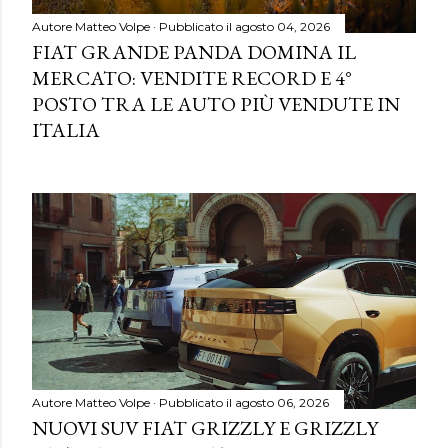
Autore
Matteo Volpe
Pubblicato il
agosto 04, 2026
FIAT GRANDE PANDA DOMINA IL
MERCATO: VENDITE RECORD E 4°
POSTO TRA LE AUTO PIÙ VENDUTE IN
ITALIA
Autore
Matteo Volpe
Pubblicato il
agosto 06, 2026
NUOVI SUV FIAT GRIZZLY E GRIZZLY