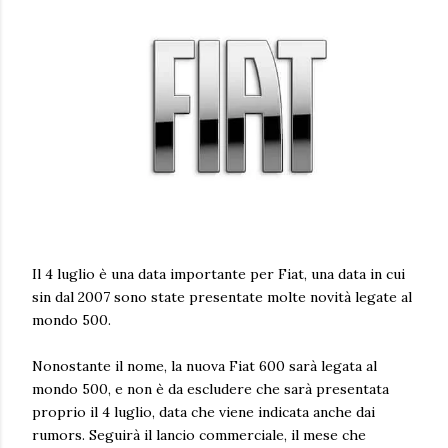
Il 4 luglio è una data importante per Fiat, una data in cui
sin dal 2007 sono state presentate molte novità legate al
mondo 500.
Nonostante il nome, la nuova Fiat 600 sarà legata al
mondo 500, e non è da escludere che sarà presentata
proprio il 4 luglio, data che viene indicata anche dai
rumors. Seguirà il lancio commerciale, il mese che