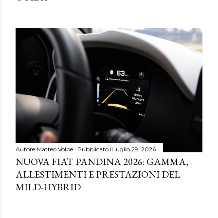
Autore
Matteo Volpe
Pubblicato il
luglio 29, 2026
NUOVA FIAT PANDINA 2026: GAMMA,
ALLESTIMENTI E PRESTAZIONI DEL
MILD-HYBRID