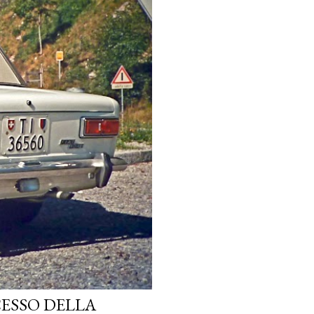
CESSO DELLA