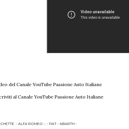
deo del Canale YouTube Passione Auto Italiane
criviti al Canale YouTube Passione Auto Italiane
ICHETTE:
- ALFA ROMEO -
- FIAT - ABARTH -