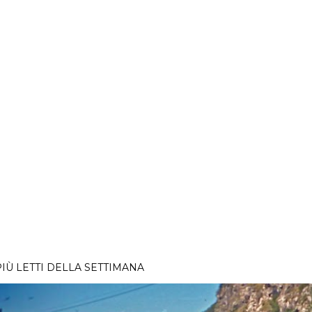
PIÙ LETTI DELLA SETTIMANA