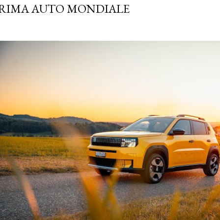
RIMA AUTO MONDIALE