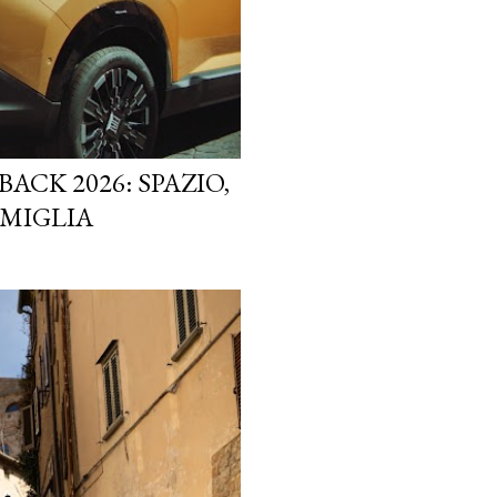
ACK 2026: SPAZIO,
AMIGLIA