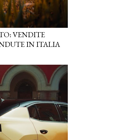
TO: VENDITE
NDUTE IN ITALIA