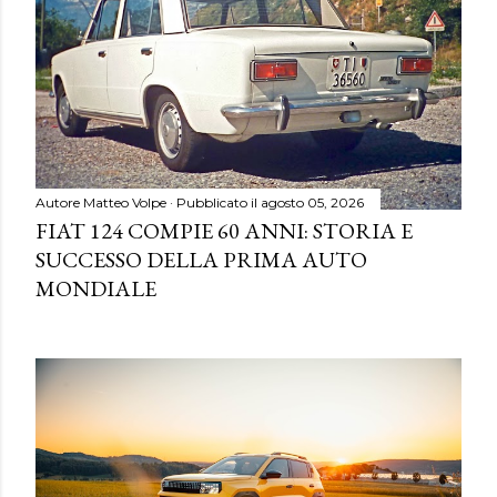
Autore
Matteo Volpe
Pubblicato il
agosto 05, 2026
FIAT 124 COMPIE 60 ANNI: STORIA E
SUCCESSO DELLA PRIMA AUTO
MONDIALE