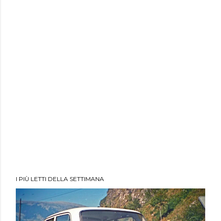
I PIÙ LETTI DELLA SETTIMANA