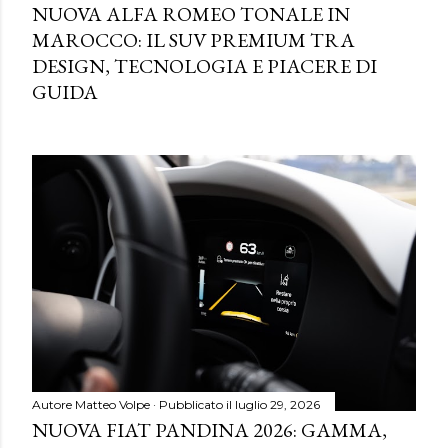
NUOVA ALFA ROMEO TONALE IN
MAROCCO: IL SUV PREMIUM TRA
DESIGN, TECNOLOGIA E PIACERE DI
GUIDA
Autore
Matteo Volpe
Pubblicato il
luglio 29, 2026
NUOVA FIAT PANDINA 2026: GAMMA,