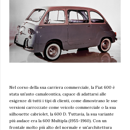
Nel corso della sua carriera commerciale, la Fiat 600 è
stata un'auto camaleontica, capace di adattarsi alle
esigenze di tutti i tipi di clienti, come dimostrano le sue
versioni carrozzate come veicolo commerciale o la sua
silhouette cabriolet, la 600 D. Tuttavia, la sua variante
più audace era la 600 Multipla (1955-1960). Con un
frontale molto più alto del normale e un'architettura