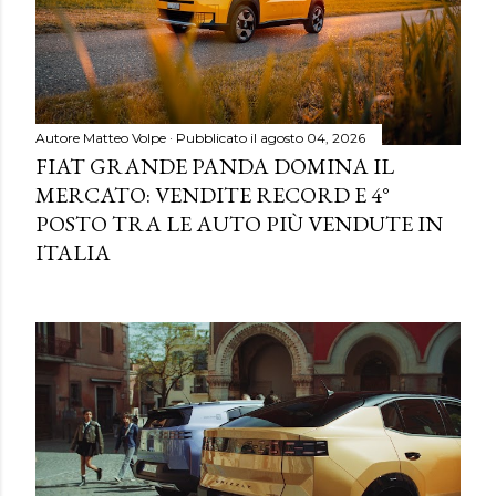
Autore
Matteo Volpe
Pubblicato il
agosto 04, 2026
FIAT GRANDE PANDA DOMINA IL
MERCATO: VENDITE RECORD E 4°
POSTO TRA LE AUTO PIÙ VENDUTE IN
ITALIA