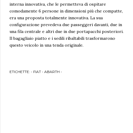
interna innovativa, che le permetteva di ospitare
comodamente 6 persone in dimensioni più che compatte,
era una proposta totalmente innovativa. La sua
configurazione prevedeva due passeggeri davanti, due in
una fila centrale e altri due in due portapacchi posteriori.
Il bagagliaio piatto e i sedili ribaltabili trasformarono
questo veicolo in una tenda originale.
ETICHETTE:
- FIAT - ABARTH -