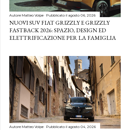
Autore
Matteo Volpe
Pubblicato il
agosto 06, 2026
NUOVI SUV FIAT GRIZZLY E GRIZZLY
FASTBACK 2026: SPAZIO, DESIGN ED
ELETTRIFICAZIONE PER LA FAMIGLIA
Autore
Matteo Volpe
Pubblicato il
agosto 04, 2026