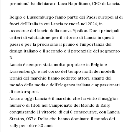
premium.”, ha dichiarato Luca Napolitano, CEO di Lancia.
Belgio e Lussemburgo fanno parte dei Paesi europei al di
fuori dell’Italia in cui Lancia tornerà nel 2024, in
occasione del lancio della nuova Ypsilon. Due i principali
criteri di valutazione per il ritorno di Lancia in questi
paesi e per la precisione il primo è l'importanza del
design italiano e il secondo è il potenziale del segmento
B.
Lancia è sempre stata molto popolare in Belgio e
Lussemburgo e nel corso del tempo molti dei modelli
iconici del marchio hanno sedotto attori, amanti del
mondo della moda e dell’eleganza italiana e appassionati
di motorsport.
Ancora oggi Lancia è il marchio che ha vinto il maggior
numero di titoli nel Campionato del Mondo di Rally,
conquistando 11 vittorie, di cui 6 consecutive, con Lancia
Stratos, 037 e Delta che hanno dominato il mondo dei
rally per oltre 20 anni.