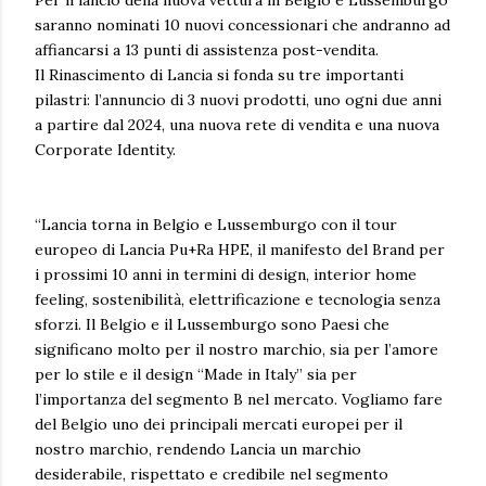
saranno nominati 10 nuovi concessionari che andranno ad
affiancarsi a 13 punti di assistenza post-vendita.
Il Rinascimento di Lancia si fonda su tre importanti
pilastri: l’annuncio di 3 nuovi prodotti, uno ogni due anni
a partire dal 2024, una nuova rete di vendita e una nuova
Corporate Identity.
“Lancia torna in Belgio e Lussemburgo con il tour
europeo di Lancia Pu+Ra HPE, il manifesto del Brand per
i prossimi 10 anni in termini di design, interior home
feeling, sostenibilità, elettrificazione e tecnologia senza
sforzi. Il Belgio e il Lussemburgo sono Paesi che
significano molto per il nostro marchio, sia per l’amore
per lo stile e il design “Made in Italy” sia per
l’importanza del segmento B nel mercato. Vogliamo fare
del Belgio uno dei principali mercati europei per il
nostro marchio, rendendo Lancia un marchio
desiderabile, rispettato e credibile nel segmento