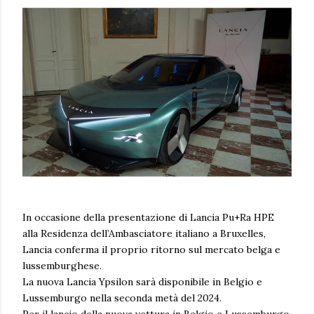
In occasione della presentazione di Lancia Pu+Ra HPE
alla Residenza dell’Ambasciatore italiano a Bruxelles,
Lancia conferma il proprio ritorno sul mercato belga e
lussemburghese.
La nuova Lancia Ypsilon sarà disponibile in Belgio e
Lussemburgo nella seconda metà del 2024.
Per il lancio della nuova vettura in Belgio e Lussemburgo