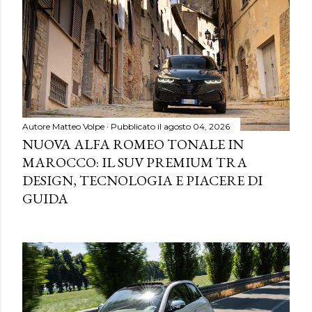
Autore
Matteo Volpe
Pubblicato il
agosto 04, 2026
NUOVA ALFA ROMEO TONALE IN
MAROCCO: IL SUV PREMIUM TRA
DESIGN, TECNOLOGIA E PIACERE DI
GUIDA