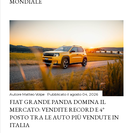
MONDIALE
Autore
Matteo Volpe
Pubblicato il
agosto 04, 2026
FIAT GRANDE PANDA DOMINA IL
MERCATO: VENDITE RECORD E 4°
POSTO TRA LE AUTO PIÙ VENDUTE IN
ITALIA