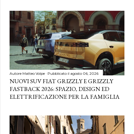
Autore
Matteo Volpe
Pubblicato il
agosto 06, 2026
NUOVI SUV FIAT GRIZZLY E GRIZZLY
FASTBACK 2026: SPAZIO, DESIGN ED
ELETTRIFICAZIONE PER LA FAMIGLIA