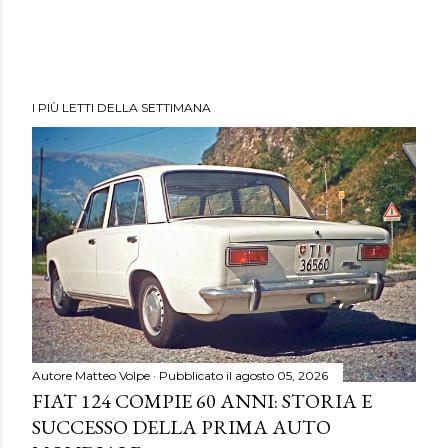
I PIÙ LETTI DELLA SETTIMANA
Autore
Matteo Volpe
Pubblicato il
agosto 05, 2026
FIAT 124 COMPIE 60 ANNI: STORIA E
SUCCESSO DELLA PRIMA AUTO