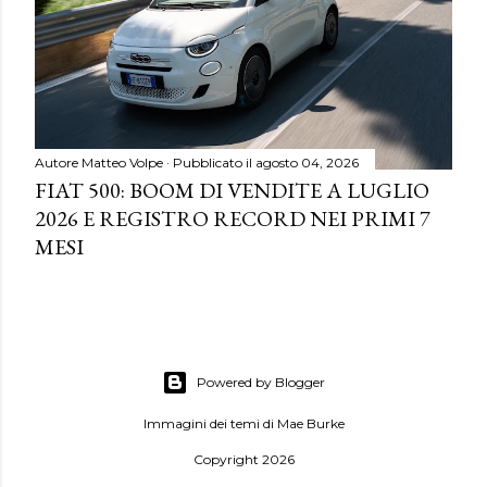
Autore
Matteo Volpe
Pubblicato il
agosto 04, 2026
FIAT 500: BOOM DI VENDITE A LUGLIO
2026 E REGISTRO RECORD NEI PRIMI 7
MESI
Powered by Blogger
Immagini dei temi di
Mae Burke
Copyright 2026