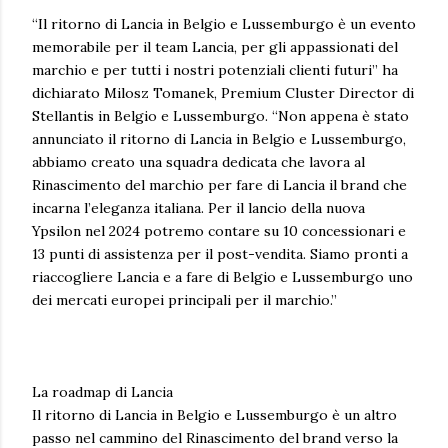
“Il ritorno di Lancia in Belgio e Lussemburgo è un evento
memorabile per il team Lancia, per gli appassionati del
marchio e per tutti i nostri potenziali clienti futuri” ha
dichiarato Milosz Tomanek, Premium Cluster Director di
Stellantis in Belgio e Lussemburgo. “Non appena è stato
annunciato il ritorno di Lancia in Belgio e Lussemburgo,
abbiamo creato una squadra dedicata che lavora al
Rinascimento del marchio per fare di Lancia il brand che
incarna l’eleganza italiana. Per il lancio della nuova
Ypsilon nel 2024 potremo contare su 10 concessionari e
13 punti di assistenza per il post-vendita. Siamo pronti a
riaccogliere Lancia e a fare di Belgio e Lussemburgo uno
dei mercati europei principali per il marchio.”
La roadmap di Lancia
Il ritorno di Lancia in Belgio e Lussemburgo è un altro
passo nel cammino del Rinascimento del brand verso la