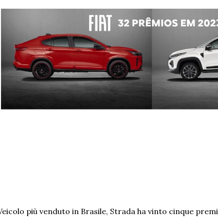
Veicolo più venduto in Brasile, Strada ha vinto cinque pre