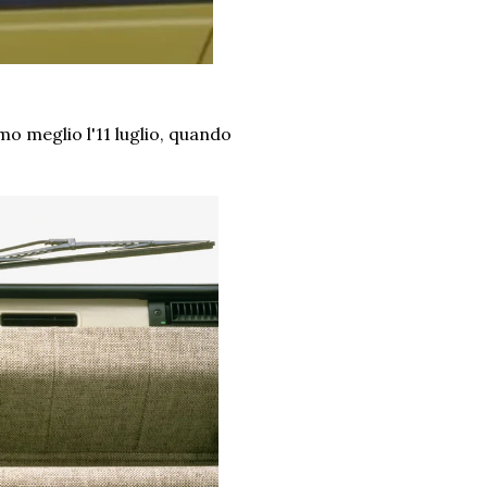
mo meglio l'11 luglio, quando