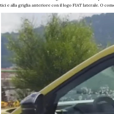
tici e alla griglia anteriore con il logo FIAT laterale. O co