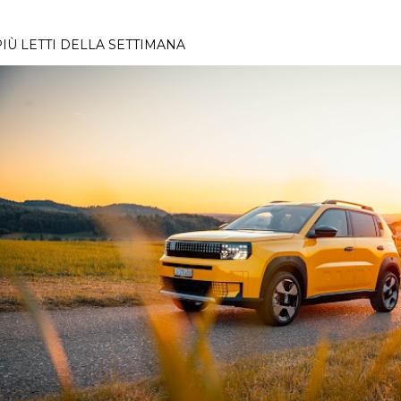
PIÙ LETTI DELLA SETTIMANA