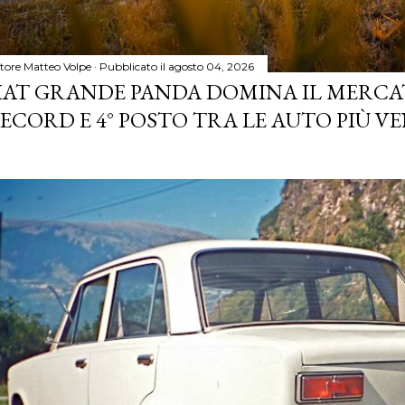
tore
Matteo Volpe
Pubblicato il
agosto 04, 2026
IAT GRANDE PANDA DOMINA IL MERCA
ECORD E 4° POSTO TRA LE AUTO PIÙ VE