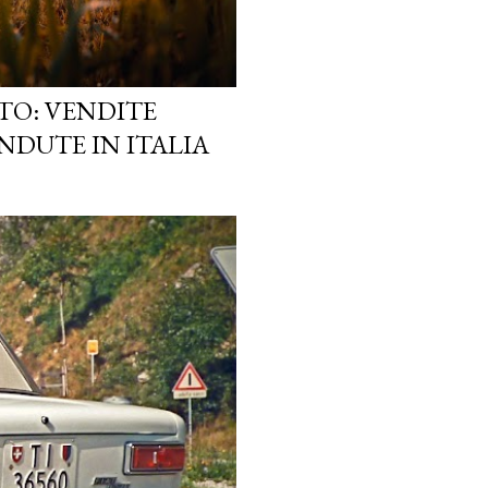
TO: VENDITE
NDUTE IN ITALIA