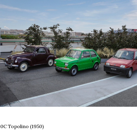
0C Topolino (1950)