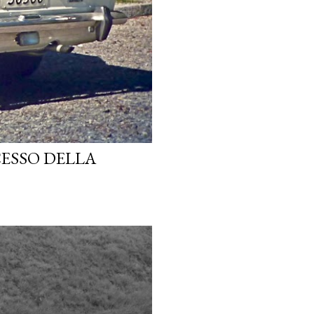
CESSO DELLA