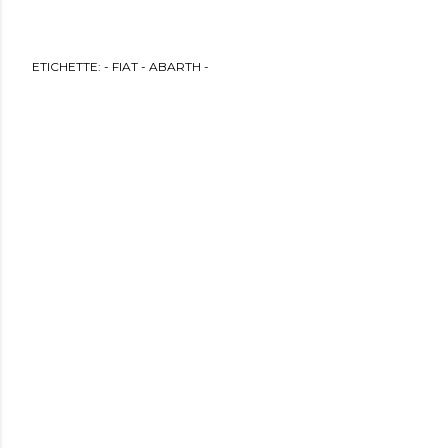
ETICHETTE:
- FIAT - ABARTH -