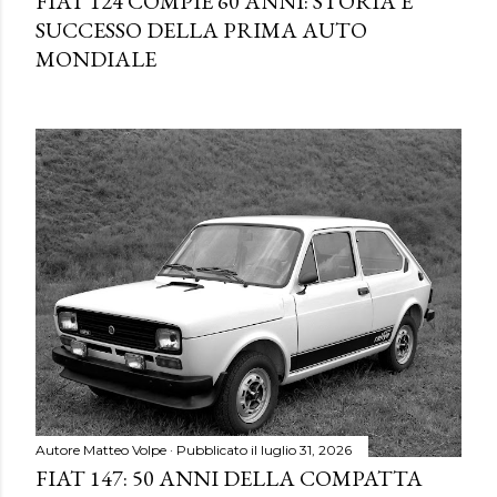
FIAT 124 COMPIE 60 ANNI: STORIA E
SUCCESSO DELLA PRIMA AUTO
MONDIALE
Autore
Matteo Volpe
Pubblicato il
luglio 31, 2026
FIAT 147: 50 ANNI DELLA COMPATTA