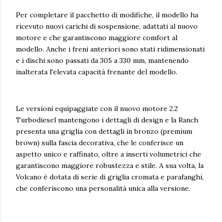
Per completare il pacchetto di modifiche, il modello ha
ricevuto nuovi carichi di sospensione, adattati al nuovo
motore e che garantiscono maggiore comfort al
modello. Anche i freni anteriori sono stati ridimensionati
e i dischi sono passati da 305 a 330 mm, mantenendo
inalterata l'elevata capacità frenante del modello.
Le versioni equipaggiate con il nuovo motore 2.2
Turbodiesel mantengono i dettagli di design e la Ranch
presenta una griglia con dettagli in bronzo (premium
brown) sulla fascia decorativa, che le conferisce un
aspetto unico e raffinato, oltre a inserti volumetrici che
garantiscono maggiore robustezza e stile. A sua volta, la
Volcano è dotata di serie di griglia cromata e parafanghi,
che conferiscono una personalità unica alla versione.