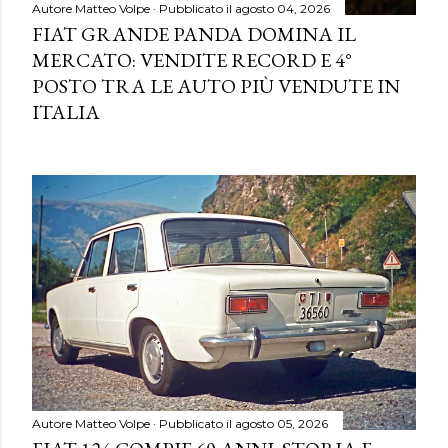
Autore
Matteo Volpe
Pubblicato il
agosto 04, 2026
FIAT GRANDE PANDA DOMINA IL
MERCATO: VENDITE RECORD E 4°
POSTO TRA LE AUTO PIÙ VENDUTE IN
ITALIA
Autore
Matteo Volpe
Pubblicato il
agosto 05, 2026