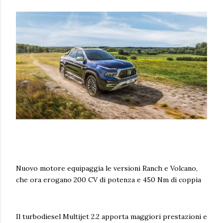
Nuovo motore equipaggia le versioni Ranch e Volcano,
che ora erogano 200 CV di potenza e 450 Nm di coppia
Il turbodiesel Multijet 2.2 apporta maggiori prestazioni e