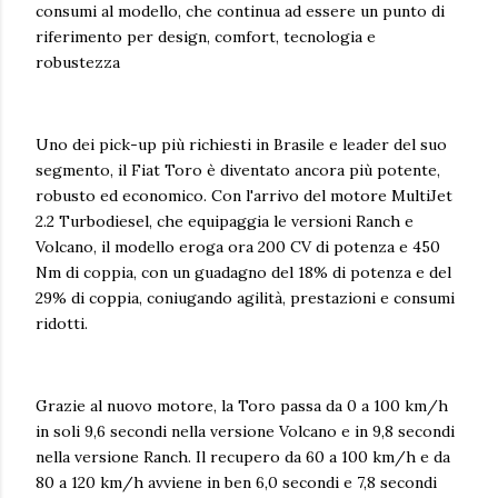
consumi al modello, che continua ad essere un punto di
riferimento per design, comfort, tecnologia e
robustezza
Uno dei pick-up più richiesti in Brasile e leader del suo
segmento, il Fiat Toro è diventato ancora più potente,
robusto ed economico. Con l'arrivo del motore MultiJet
2.2 Turbodiesel, che equipaggia le versioni Ranch e
Volcano, il modello eroga ora 200 CV di potenza e 450
Nm di coppia, con un guadagno del 18% di potenza e del
29% di coppia, coniugando agilità, prestazioni e consumi
ridotti.
Grazie al nuovo motore, la Toro passa da 0 a 100 km/h
in soli 9,6 secondi nella versione Volcano e in 9,8 secondi
nella versione Ranch. Il recupero da 60 a 100 km/h e da
80 a 120 km/h avviene in ben 6,0 secondi e 7,8 secondi