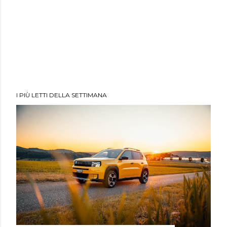
I PIÙ LETTI DELLA SETTIMANA