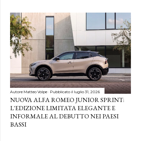
Autore
Matteo Volpe
Pubblicato il
luglio 31, 2026
NUOVA ALFA ROMEO JUNIOR SPRINT:
L'EDIZIONE LIMITATA ELEGANTE E
INFORMALE AL DEBUTTO NEI PAESI
BASSI