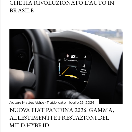
CHE HA RIVOLUZIONATO L'AUTO IN
BRASILE
Autore
Matteo Volpe
Pubblicato il
luglio 29, 2026
NUOVA FIAT PANDINA 2026: GAMMA,
ALLESTIMENTI E PRESTAZIONI DEL
MILD-HYBRID