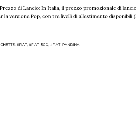
Prezzo di Lancio: In Italia, il prezzo promozionale di lanci
r la versione Pop, con tre livelli di allestimento disponibili
ICHETTE:
#FIAT
#FIAT_500
#FIAT_PANDINA