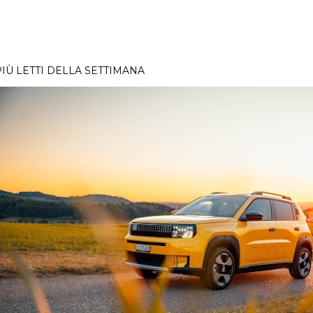
PIÙ LETTI DELLA SETTIMANA