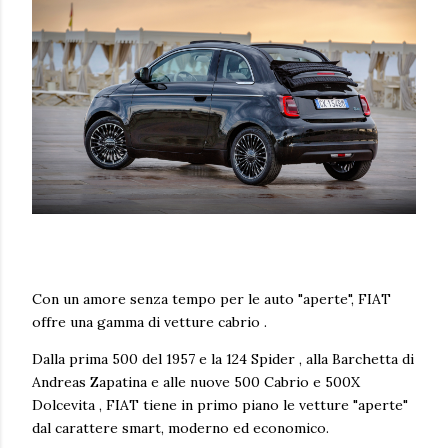
Con un amore senza tempo per le auto "aperte", FIAT
offre una gamma di vetture cabrio .
Dalla prima 500 del 1957 e la 124 Spider , alla Barchetta di
Andreas Zapatina e alle nuove 500 Cabrio e 500X
Dolcevita , FIAT tiene in primo piano le vetture "aperte"
dal carattere smart, moderno ed economico.