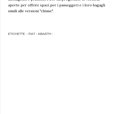
aperte per offrire spazi per i passeggeri e i loro bagagli
simili alle versioni "chiuse".
ETICHETTE:
- FIAT - ABARTH -