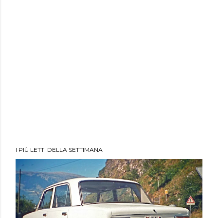
I PIÙ LETTI DELLA SETTIMANA