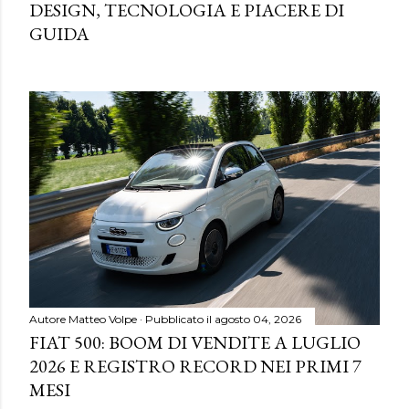
DESIGN, TECNOLOGIA E PIACERE DI
GUIDA
Autore
Matteo Volpe
Pubblicato il
agosto 04, 2026
FIAT 500: BOOM DI VENDITE A LUGLIO
2026 E REGISTRO RECORD NEI PRIMI 7
MESI