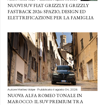
NUOVI SUV FIAT GRIZZLY E GRIZZLY
FASTBACK 2026: SPAZIO, DESIGN ED
ELETTRIFICAZIONE PER LA FAMIGLIA
Autore
Matteo Volpe
Pubblicato il
agosto 04, 2026
NUOVA ALFA ROMEO TONALE IN
MAROCCO: IL SUV PREMIUM TRA