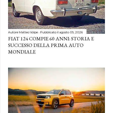
Autore
Matteo Volpe
Pubblicato il
agosto 05, 2026
FIAT 124 COMPIE 60 ANNI: STORIA E
SUCCESSO DELLA PRIMA AUTO
MONDIALE