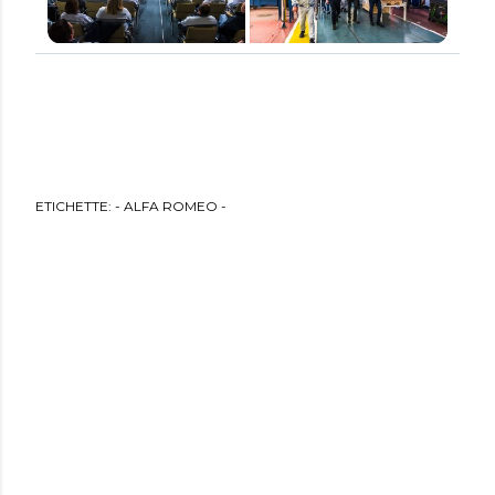
ETICHETTE:
- ALFA ROMEO -