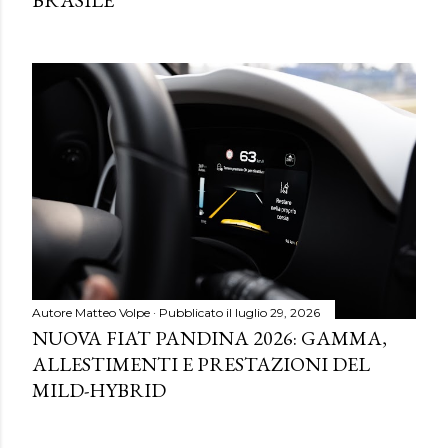
Autore
Matteo Volpe
Pubblicato il
luglio 29, 2026
NUOVA FIAT PANDINA 2026: GAMMA,
ALLESTIMENTI E PRESTAZIONI DEL
MILD-HYBRID