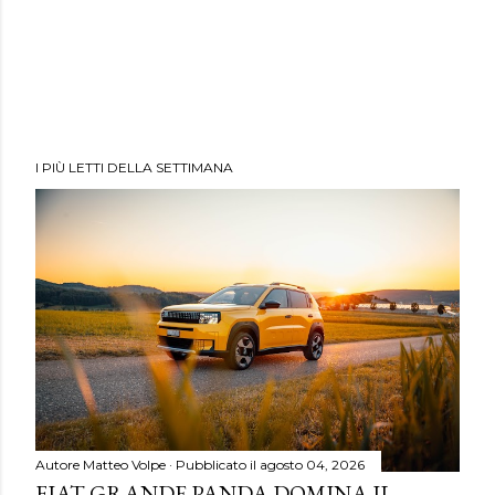
I PIÙ LETTI DELLA SETTIMANA
Autore
Matteo Volpe
Pubblicato il
agosto 04, 2026
FIAT GRANDE PANDA DOMINA IL