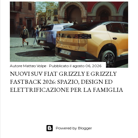
Autore
Matteo Volpe
Pubblicato il
agosto 06, 2026
NUOVI SUV FIAT GRIZZLY E GRIZZLY
FASTBACK 2026: SPAZIO, DESIGN ED
ELETTRIFICAZIONE PER LA FAMIGLIA
Powered by Blogger