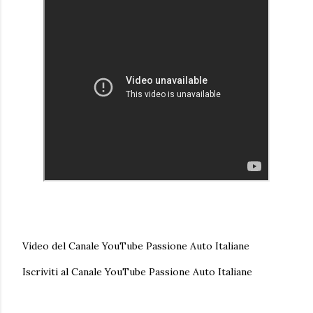
Video del Canale YouTube Passione Auto Italiane
Iscriviti al Canale YouTube Passione Auto Italiane