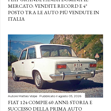
MERCATO: VENDITE RECORD E 4°
POSTO TRA LE AUTO PIÙ VENDUTE IN
ITALIA
Autore
Matteo Volpe
Pubblicato il
agosto 05, 2026
FIAT 124 COMPIE 60 ANNI: STORIA E
SUCCESSO DELLA PRIMA AUTO