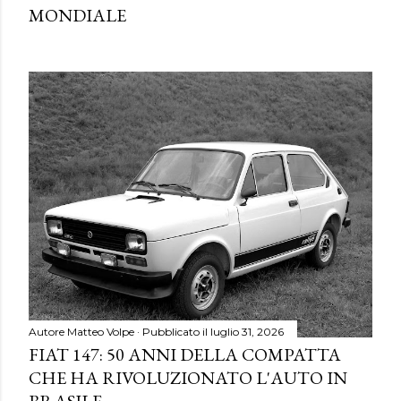
MONDIALE
Autore
Matteo Volpe
Pubblicato il
luglio 31, 2026
FIAT 147: 50 ANNI DELLA COMPATTA
CHE HA RIVOLUZIONATO L'AUTO IN
BRASILE