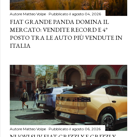
Autore
Matteo Volpe
Pubblicato il
agosto 04, 2026
FIAT GRANDE PANDA DOMINA IL
MERCATO: VENDITE RECORD E 4°
POSTO TRA LE AUTO PIÙ VENDUTE IN
ITALIA
Autore
Matteo Volpe
Pubblicato il
agosto 06, 2026
NUOVI SUV FIAT GRIZZLY E GRIZZLY