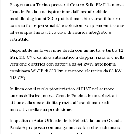
Progettata a Torino presso il Centro Stile FIAT, la nuova
Grande Panda trae ispirazione dall'inconfondibile
modello degli anni '80 e guida il marchio verso il futuro
con una forte personalità e soluzioni sorprendenti, come
ad esempio l’innovativo cavo di ricarica integrato e
retrattile.
Disponibile nella versione ibrida con un motore turbo 1.2
litri, 110 CV e cambio automatico a doppia frizione e nella
versione elettrica con batteria da 44 kWh, autonomia
combinata WLTP di 320 km e motore elettrico da 83 kW
(113 CV).
In linea con il ruolo pionieristico di FIAT nel settore
automobilistico, nuova Grande Panda adotta soluzioni
attente alla sostenibilità grazie all'uso di materiali
innovativi nella sua produzione.
In qualità di Auto Ufficiale della Felicità, la nuova Grande
Panda è proposta con una gamma colori che richiamano