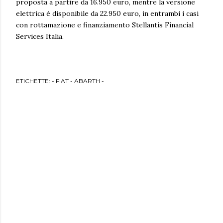
proposta a partire da 16.950 euro, mentre la versione
elettrica è disponibile da 22.950 euro, in entrambi i casi
con rottamazione e finanziamento Stellantis Financial
Services Italia.
ETICHETTE:
- FIAT - ABARTH -