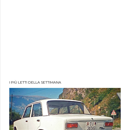
I PIÙ LETTI DELLA SETTIMANA