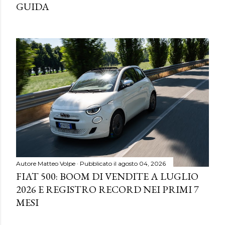
GUIDA
Autore
Matteo Volpe
Pubblicato il
agosto 04, 2026
FIAT 500: BOOM DI VENDITE A LUGLIO
2026 E REGISTRO RECORD NEI PRIMI 7
MESI