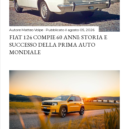
Autore
Matteo Volpe
Pubblicato il
agosto 05, 2026
FIAT 124 COMPIE 60 ANNI: STORIA E
SUCCESSO DELLA PRIMA AUTO
MONDIALE