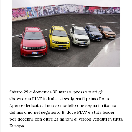
Sabato 29 e domenica 30 marzo, presso tutti gli
showroom FIAT in Italia, si svolgerà il primo Porte
Aperte dedicato al nuovo modello che segna il ritorno
del marchio nel segmento B, dove FIAT è stata leader
per decenni, con oltre 23 milioni di veicoli venduti in tutta
Europa.