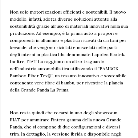
Non solo motorizzazioni efficienti e sostenibili. Il nuovo
modello, infatti, adotta diverse soluzioni attente alla
sostenibilità grazie all'uso di materiali innovativi nella sua
produzione. Ad esempio, è la prima auto a proporre
componenti in alluminio e plastica ricavati da cartoni per
bevande, che vengono riciclati e miscelati nelle parti
degli interni in plastica blu, denominate Lapolen Ecotek.
Inoltre, FIAT ha raggiunto un altro traguardo
nell'industria automobilistica utilizzando il “BAMBOX
Bamboo Fiber Tex®”, un tessuto innovativo e sostenibile
contenente vere fibre di bambù, per rivestire la plancia
della Grande Panda La Prima.
Non resta quindi che recarsi in uno degli showroom
FIAT per ammirare l’intera gamma della nuova Grande
Panda, che si compone di due configurazioni e diversi
trim. In dettaglio, la versione ibrida è disponibile negli