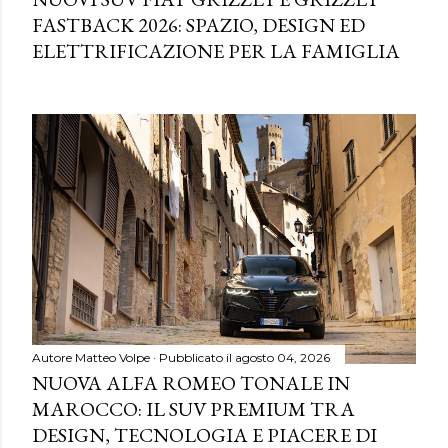
FASTBACK 2026: SPAZIO, DESIGN ED
ELETTRIFICAZIONE PER LA FAMIGLIA
Autore
Matteo Volpe
Pubblicato il
agosto 04, 2026
NUOVA ALFA ROMEO TONALE IN
MAROCCO: IL SUV PREMIUM TRA
DESIGN, TECNOLOGIA E PIACERE DI