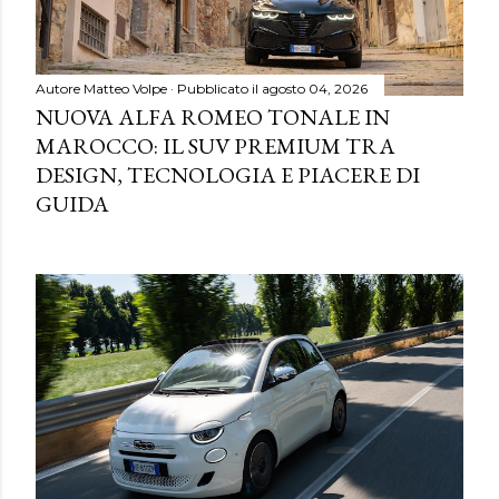
Autore
Matteo Volpe
Pubblicato il
agosto 04, 2026
NUOVA ALFA ROMEO TONALE IN
MAROCCO: IL SUV PREMIUM TRA
DESIGN, TECNOLOGIA E PIACERE DI
GUIDA