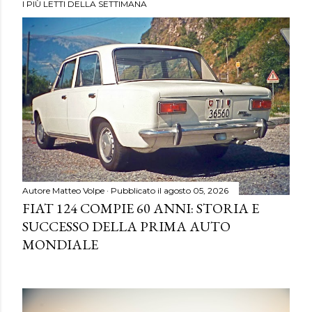
I PIÙ LETTI DELLA SETTIMANA
Autore
Matteo Volpe
Pubblicato il
agosto 05, 2026
FIAT 124 COMPIE 60 ANNI: STORIA E
SUCCESSO DELLA PRIMA AUTO
MONDIALE