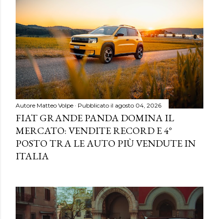
Autore
Matteo Volpe
Pubblicato il
agosto 04, 2026
FIAT GRANDE PANDA DOMINA IL
MERCATO: VENDITE RECORD E 4°
POSTO TRA LE AUTO PIÙ VENDUTE IN
ITALIA