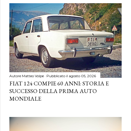
Autore
Matteo Volpe
Pubblicato il
agosto 05, 2026
FIAT 124 COMPIE 60 ANNI: STORIA E
SUCCESSO DELLA PRIMA AUTO
MONDIALE