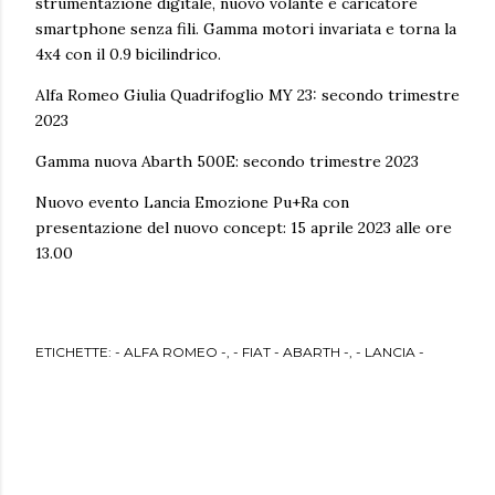
strumentazione digitale, nuovo volante e caricatore
smartphone senza fili. Gamma motori invariata e torna la
4x4 con il 0.9 bicilindrico.
Alfa Romeo Giulia Quadrifoglio MY 23: secondo trimestre
2023
Gamma nuova Abarth 500E: secondo trimestre 2023
Nuovo evento Lancia Emozione Pu+Ra con
presentazione del nuovo concept: 15 aprile 2023 alle ore
13.00
ETICHETTE:
- ALFA ROMEO -
- FIAT - ABARTH -
- LANCIA -