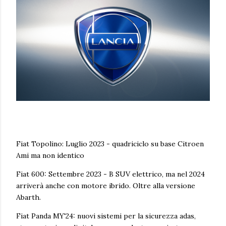
Fiat Topolino: Luglio 2023 - quadriciclo su base Citroen
Ami ma non identico
Fiat 600: Settembre 2023 - B SUV elettrico, ma nel 2024
arriverà anche con motore ibrido. Oltre alla versione
Abarth.
Fiat Panda MY'24: nuovi sistemi per la sicurezza adas,