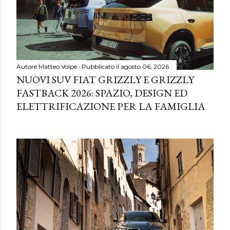
Autore
Matteo Volpe
Pubblicato il
agosto 06, 2026
NUOVI SUV FIAT GRIZZLY E GRIZZLY
FASTBACK 2026: SPAZIO, DESIGN ED
ELETTRIFICAZIONE PER LA FAMIGLIA