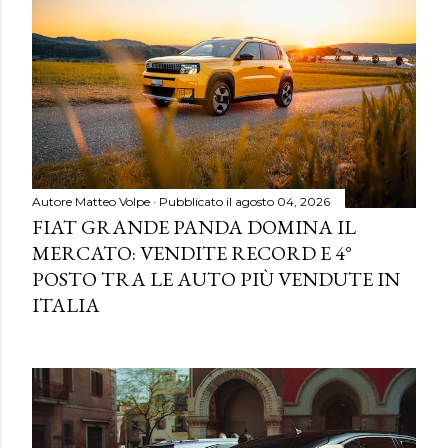
Autore
Matteo Volpe
Pubblicato il
agosto 04, 2026
FIAT GRANDE PANDA DOMINA IL
MERCATO: VENDITE RECORD E 4°
POSTO TRA LE AUTO PIÙ VENDUTE IN
ITALIA