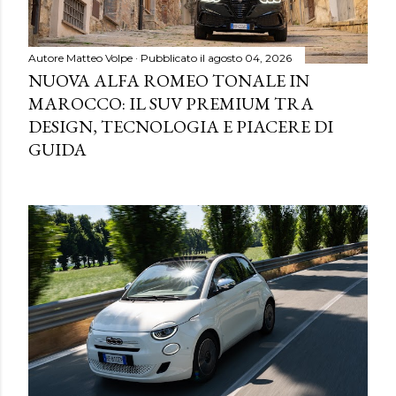
Autore
Matteo Volpe
Pubblicato il
agosto 04, 2026
NUOVA ALFA ROMEO TONALE IN
MAROCCO: IL SUV PREMIUM TRA
DESIGN, TECNOLOGIA E PIACERE DI
GUIDA