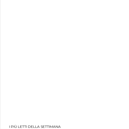
I PIÙ LETTI DELLA SETTIMANA