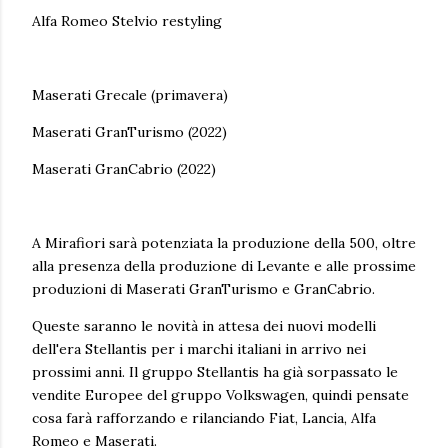
Alfa Romeo Stelvio restyling
Maserati Grecale (primavera)
Maserati GranTurismo (2022)
Maserati GranCabrio (2022)
A Mirafiori sarà potenziata la produzione della 500, oltre
alla presenza della produzione di Levante e alle prossime
produzioni di Maserati GranTurismo e GranCabrio.
Queste saranno le novità in attesa dei nuovi modelli
dell'era Stellantis per i marchi italiani in arrivo nei
prossimi anni. Il gruppo Stellantis ha già sorpassato le
vendite Europee del gruppo Volkswagen, quindi pensate
cosa farà rafforzando e rilanciando Fiat, Lancia, Alfa
Romeo e Maserati.