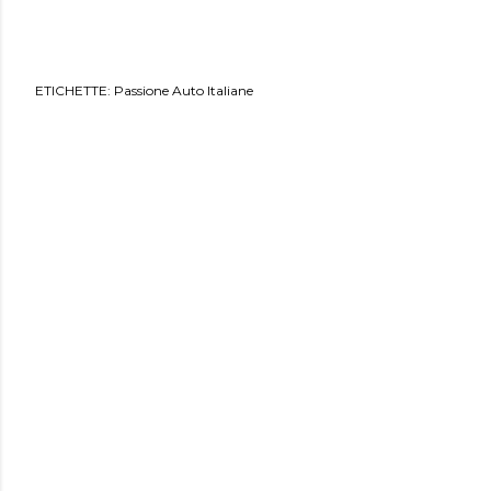
ETICHETTE:
Passione Auto Italiane