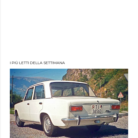
I PIÙ LETTI DELLA SETTIMANA