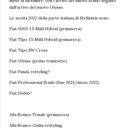
mese di dicembre, con l'arrivo del nuovo Scudo seguito
dall'arrivo del nuovo Ulysse.
Le novità 2022 della parte italiana di Stellantis sono:
Fiat 500X 1.5 Mild Hybrid (primavera)
Fiat Tipo 1.5 Mild Hybrid (primavera)
Fiat Tipo SW Cross
Fiat Ulysse (primo trimestre)
Fiat Panda restyling?
Fiat Professional Scudo (fine 2021/inizio 2022)
Fiat Doblò?
Alfa Romeo Tonale (primavera)
Alfa Romeo Giulia restyling