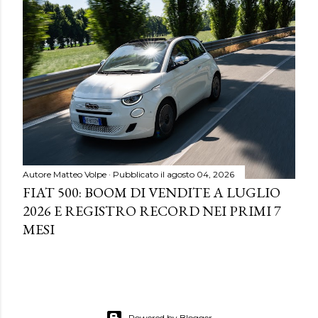
Autore
Matteo Volpe
Pubblicato il
agosto 04, 2026
FIAT 500: BOOM DI VENDITE A LUGLIO
2026 E REGISTRO RECORD NEI PRIMI 7
MESI
Powered by Blogger