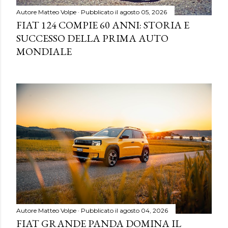
Autore
Matteo Volpe
Pubblicato il
agosto 05, 2026
FIAT 124 COMPIE 60 ANNI: STORIA E
SUCCESSO DELLA PRIMA AUTO
MONDIALE
Autore
Matteo Volpe
Pubblicato il
agosto 04, 2026
FIAT GRANDE PANDA DOMINA IL