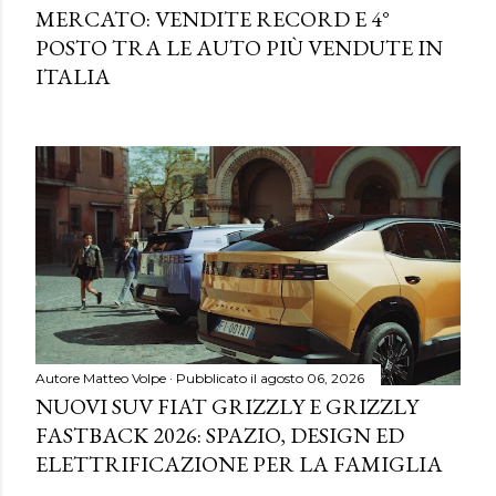
MERCATO: VENDITE RECORD E 4°
POSTO TRA LE AUTO PIÙ VENDUTE IN
ITALIA
Autore
Matteo Volpe
Pubblicato il
agosto 06, 2026
NUOVI SUV FIAT GRIZZLY E GRIZZLY
FASTBACK 2026: SPAZIO, DESIGN ED
ELETTRIFICAZIONE PER LA FAMIGLIA