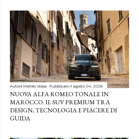
Autore
Matteo Volpe
Pubblicato il
agosto 04, 2026
NUOVA ALFA ROMEO TONALE IN
MAROCCO: IL SUV PREMIUM TRA
DESIGN, TECNOLOGIA E PIACERE DI
GUIDA