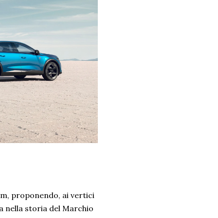
m, proponendo, ai vertici
a nella storia del Marchio