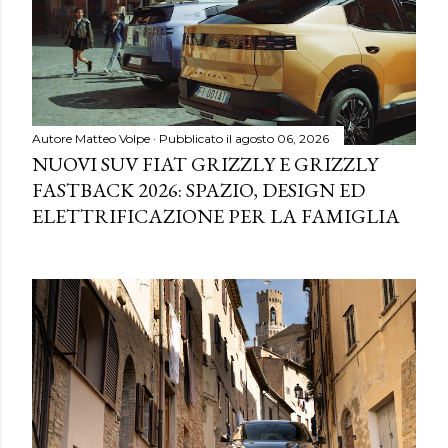
Autore
Matteo Volpe
Pubblicato il
agosto 06, 2026
NUOVI SUV FIAT GRIZZLY E GRIZZLY
FASTBACK 2026: SPAZIO, DESIGN ED
ELETTRIFICAZIONE PER LA FAMIGLIA