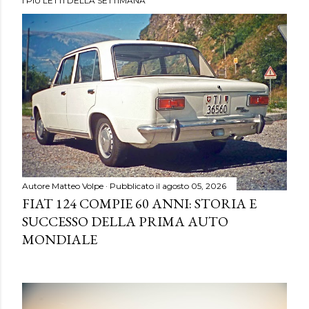
I PIÙ LETTI DELLA SETTIMANA
Autore
Matteo Volpe
Pubblicato il
agosto 05, 2026
FIAT 124 COMPIE 60 ANNI: STORIA E
SUCCESSO DELLA PRIMA AUTO
MONDIALE