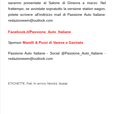
saranno presentate al Salone di Ginevra a marzo. Nel
frattempo, se avvistate sopratutto la versione station wagon,
potete scrivere all'indirizzo mail di Passione Auto Italiane:
redazionewm@outlook.com
Facebook.it/Passione_Auto_Italiane
Sponsor
Marelli & Pozzi di Varese e Gavirate
Passione Auto Italiane - Social @Passione_Auto_Italiane -
redazionewm@outlook.com
ETICHETTE:
Fiat
In arrivo
Novità
Scoop