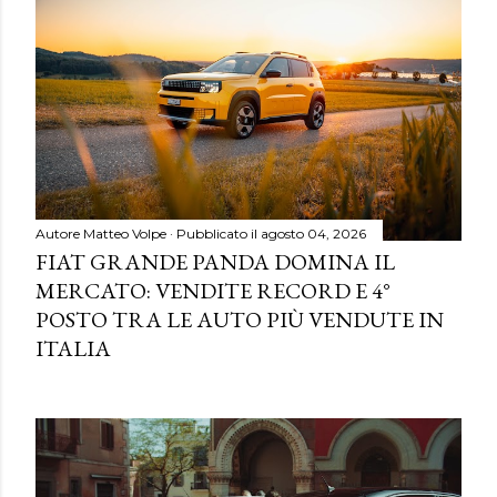
Autore
Matteo Volpe
Pubblicato il
agosto 04, 2026
FIAT GRANDE PANDA DOMINA IL
MERCATO: VENDITE RECORD E 4°
POSTO TRA LE AUTO PIÙ VENDUTE IN
ITALIA