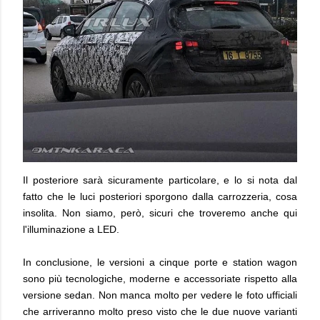
Il posteriore sarà sicuramente particolare, e lo si nota dal
fatto che le luci posteriori sporgono dalla carrozzeria, cosa
insolita. Non siamo, però, sicuri che troveremo anche qui
l'illuminazione a LED.
In conclusione, le versioni a cinque porte e station wagon
sono più tecnologiche, moderne e accessoriate rispetto alla
versione sedan. Non manca molto per vedere le foto ufficiali
che arriveranno molto preso visto che le due nuove varianti