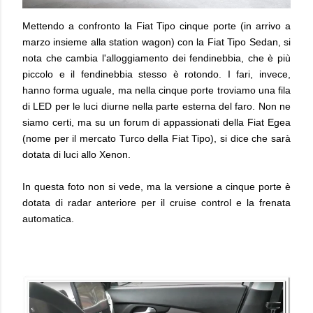
Mettendo a confronto la Fiat Tipo cinque porte (in arrivo a
marzo insieme alla station wagon) con la Fiat Tipo Sedan, si
nota che cambia l'alloggiamento dei fendinebbia, che è più
piccolo e il fendinebbia stesso è rotondo. I fari, invece,
hanno forma uguale, ma nella cinque porte troviamo una fila
di LED per le luci diurne nella parte esterna del faro. Non ne
siamo certi, ma su un forum di appassionati della Fiat Egea
(nome per il mercato Turco della Fiat Tipo), si dice che sarà
dotata di luci allo
Xenon.
In questa foto non si vede, ma la versione a cinque porte è
dotata di radar anteriore per il cruise control e la frenata
automatica.