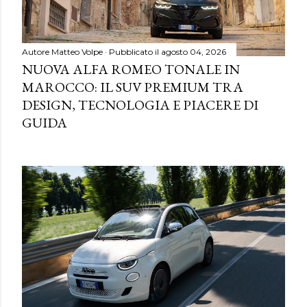
Autore
Matteo Volpe
Pubblicato il
agosto 04, 2026
NUOVA ALFA ROMEO TONALE IN
MAROCCO: IL SUV PREMIUM TRA
DESIGN, TECNOLOGIA E PIACERE DI
GUIDA