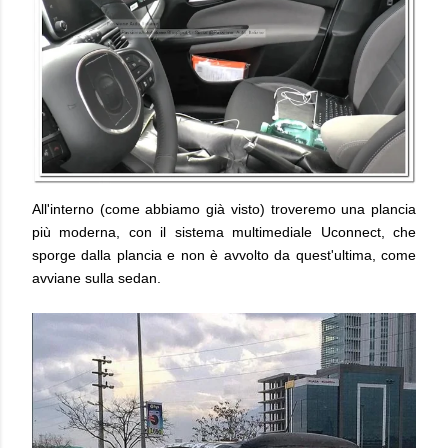
All'interno (come abbiamo già visto) troveremo una plancia
più moderna, con il sistema multimediale Uconnect, che
sporge dalla plancia e non è avvolto da quest'ultima, come
avviane sulla sedan.