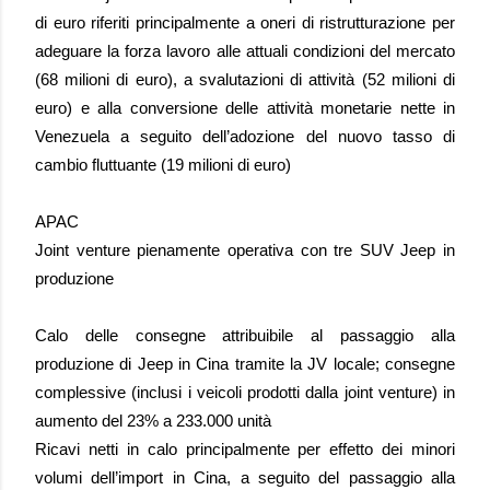
di euro riferiti principalmente a oneri di ristrutturazione per
adeguare la forza lavoro alle attuali condizioni del mercato
(68 milioni di euro), a svalutazioni di attività (52 milioni di
euro) e alla conversione delle attività monetarie nette in
Venezuela a seguito dell’adozione del nuovo tasso di
cambio fluttuante (19 milioni di euro)
APAC
Joint venture pienamente operativa con tre SUV Jeep in
produzione
Calo delle consegne attribuibile al passaggio alla
produzione di Jeep in Cina tramite la JV locale; consegne
complessive (inclusi i veicoli prodotti dalla joint venture) in
aumento del 23% a 233.000 unità
Ricavi netti in calo principalmente per effetto dei minori
volumi dell’import in Cina, a seguito del passaggio alla