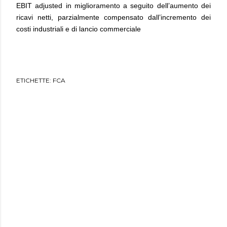
EBIT adjusted in miglioramento a seguito dell’aumento dei
ricavi netti, parzialmente compensato dall’incremento dei
costi industriali e di lancio commerciale
ETICHETTE:
FCA