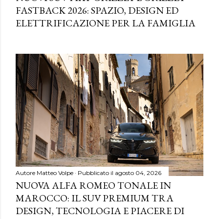
FASTBACK 2026: SPAZIO, DESIGN ED
ELETTRIFICAZIONE PER LA FAMIGLIA
Autore
Matteo Volpe
Pubblicato il
agosto 04, 2026
NUOVA ALFA ROMEO TONALE IN
MAROCCO: IL SUV PREMIUM TRA
DESIGN, TECNOLOGIA E PIACERE DI