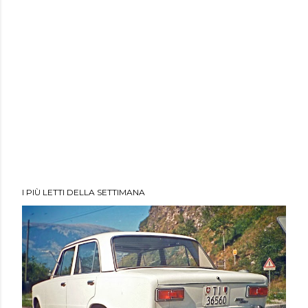
I PIÙ LETTI DELLA SETTIMANA