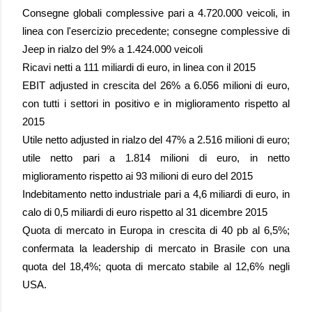
Consegne globali complessive pari a 4.720.000 veicoli, in
linea con l'esercizio precedente; consegne complessive di
Jeep in rialzo del 9% a 1.424.000 veicoli
Ricavi netti a 111 miliardi di euro, in linea con il 2015
EBIT adjusted in crescita del 26% a 6.056 milioni di euro,
con tutti i settori in positivo e in miglioramento rispetto al
2015
Utile netto adjusted in rialzo del 47% a 2.516 milioni di euro;
utile netto pari a 1.814 milioni di euro, in netto
miglioramento rispetto ai 93 milioni di euro del 2015
Indebitamento netto industriale pari a 4,6 miliardi di euro, in
calo di 0,5 miliardi di euro rispetto al 31 dicembre 2015
Quota di mercato in Europa in crescita di 40 pb al 6,5%;
confermata la leadership di mercato in Brasile con una
quota del 18,4%; quota di mercato stabile al 12,6% negli
USA.