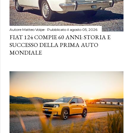
Autore
Matteo Volpe
Pubblicato il
agosto 05, 2026
FIAT 124 COMPIE 60 ANNI: STORIA E
SUCCESSO DELLA PRIMA AUTO
MONDIALE