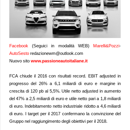
Facebook
(Seguici in modalità WEB)
Marelli&Pozzi
-
AutoSesto
redazionewm@outlook.com
Nuovo sito
www.passioneautoitaliane.it
FCA chiude il 2016 con risultati record. EBIT adjusted in
progresso del 26% a 6,1 miliardi di euro e margine in
crescita di 120 pb al 5,5%. Utile netto adjusted in aumento
del 47% a 2,5 miliardi di euro e utile netto pari a 1,8 miliardi
di euro. Indebitamento netto industriale ridotto a 4,6 miliardi
di euro. I target per il 2017 confermano la convinzione del
Gruppo nel raggiungimento degli obiettivi per il 2018.