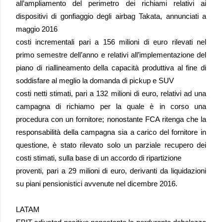
all’ampliamento del perimetro dei richiami relativi ai
dispositivi di gonfiaggio degli airbag Takata, annunciati a
maggio 2016
costi incrementali pari a 156 milioni di euro rilevati nel
primo semestre dell’anno e relativi all’implementazione del
piano di riallineamento della capacità produttiva al fine di
soddisfare al meglio la domanda di pickup e SUV
costi netti stimati, pari a 132 milioni di euro, relativi ad una
campagna di richiamo per la quale è in corso una
procedura con un fornitore; nonostante FCA ritenga che la
responsabilità della campagna sia a carico del fornitore in
questione, è stato rilevato solo un parziale recupero dei
costi stimati, sulla base di un accordo di ripartizione
proventi, pari a 29 milioni di euro, derivanti da liquidazioni
su piani pensionistici avvenute nel dicembre 2016.
LATAM