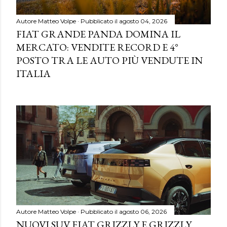
Autore
Matteo Volpe
Pubblicato il
agosto 04, 2026
FIAT GRANDE PANDA DOMINA IL
MERCATO: VENDITE RECORD E 4°
POSTO TRA LE AUTO PIÙ VENDUTE IN
ITALIA
Autore
Matteo Volpe
Pubblicato il
agosto 06, 2026
NUOVI SUV FIAT GRIZZLY E GRIZZLY