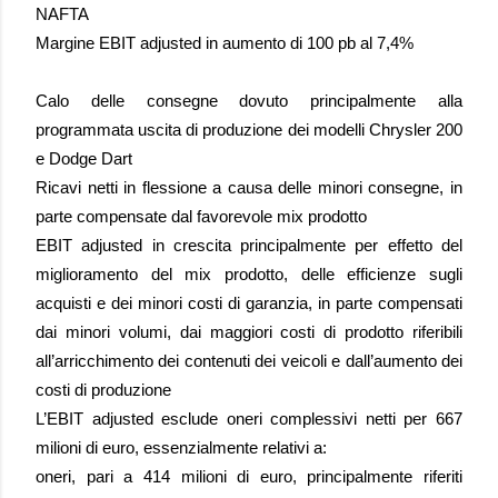
NAFTA
Margine EBIT adjusted in aumento di 100 pb al 7,4%
Calo delle consegne dovuto principalmente alla
programmata uscita di produzione dei modelli Chrysler 200
e Dodge Dart
Ricavi netti in flessione a causa delle minori consegne, in
parte compensate dal favorevole mix prodotto
EBIT adjusted in crescita principalmente per effetto del
miglioramento del mix prodotto, delle efficienze sugli
acquisti e dei minori costi di garanzia, in parte compensati
dai minori volumi, dai maggiori costi di prodotto riferibili
all’arricchimento dei contenuti dei veicoli e dall’aumento dei
costi di produzione
L’EBIT adjusted esclude oneri complessivi netti per 667
milioni di euro, essenzialmente relativi a:
oneri, pari a 414 milioni di euro, principalmente riferiti