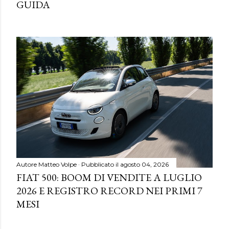
GUIDA
Autore
Matteo Volpe
Pubblicato il
agosto 04, 2026
FIAT 500: BOOM DI VENDITE A LUGLIO
2026 E REGISTRO RECORD NEI PRIMI 7
MESI