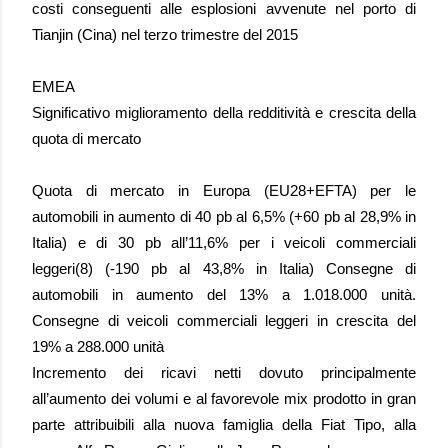
costi conseguenti alle esplosioni avvenute nel porto di
Tianjin (Cina) nel terzo trimestre del 2015
EMEA
Significativo miglioramento della redditività e crescita della
quota di mercato
Quota di mercato in Europa (EU28+EFTA) per le
automobili in aumento di 40 pb al 6,5% (+60 pb al 28,9% in
Italia) e di 30 pb all’11,6% per i veicoli commerciali
leggeri(8) (-190 pb al 43,8% in Italia) Consegne di
automobili in aumento del 13% a 1.018.000 unità.
Consegne di veicoli commerciali leggeri in crescita del
19% a 288.000 unità
Incremento dei ricavi netti dovuto principalmente
all’aumento dei volumi e al favorevole mix prodotto in gran
parte attribuibili alla nuova famiglia della Fiat Tipo, alla