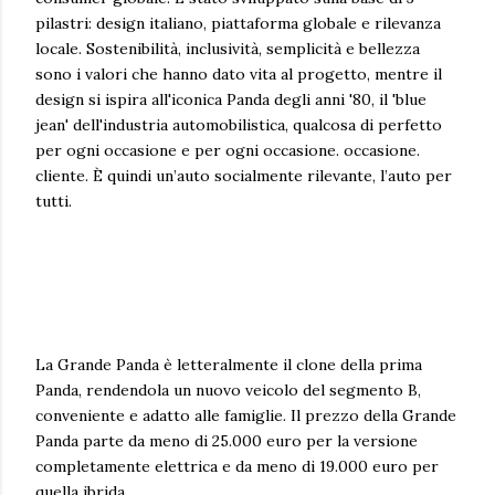
pilastri: design italiano, piattaforma globale e rilevanza
locale. Sostenibilità, inclusività, semplicità e bellezza
sono i valori che hanno dato vita al progetto, mentre il
design si ispira all'iconica Panda degli anni '80, il 'blue
jean' dell'industria automobilistica, qualcosa di perfetto
per ogni occasione e per ogni occasione. occasione.
cliente. È quindi un’auto socialmente rilevante, l’auto per
tutti.
La Grande Panda è letteralmente il clone della prima
Panda, rendendola un nuovo veicolo del segmento B,
conveniente e adatto alle famiglie. Il prezzo della Grande
Panda parte da meno di 25.000 euro per la versione
completamente elettrica e da meno di 19.000 euro per
quella ibrida.