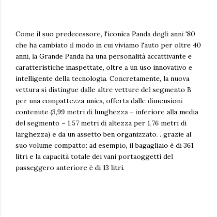
Come il suo predecessore, l'iconica Panda degli anni '80
che ha cambiato il modo in cui viviamo l'auto per oltre 40
anni, la Grande Panda ha una personalità accattivante e
caratteristiche inaspettate, oltre a un uso innovativo e
intelligente della tecnologia. Concretamente, la nuova
vettura si distingue dalle altre vetture del segmento B
per una compattezza unica, offerta dalle dimensioni
contenute (3,99 metri di lunghezza – inferiore alla media
del segmento – 1,57 metri di altezza per 1,76 metri di
larghezza) e da un assetto ben organizzato. . grazie al
suo volume compatto: ad esempio, il bagagliaio è di 361
litri e la capacità totale dei vani portaoggetti del
passeggero anteriore è di 13 litri.