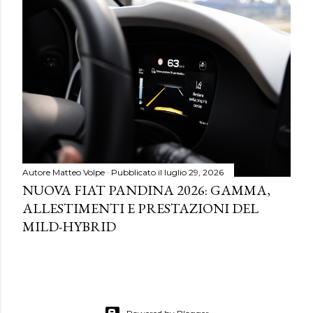
Autore
Matteo Volpe
Pubblicato il
luglio 29, 2026
NUOVA FIAT PANDINA 2026: GAMMA,
ALLESTIMENTI E PRESTAZIONI DEL
MILD-HYBRID