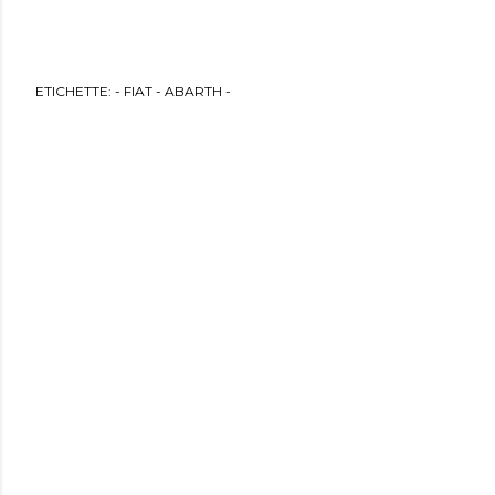
ETICHETTE:
- FIAT - ABARTH -