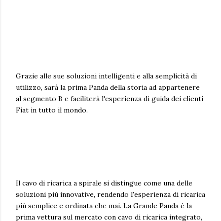
Grazie alle sue soluzioni intelligenti e alla semplicità di
utilizzo, sarà la prima Panda della storia ad appartenere
al segmento B e faciliterà l'esperienza di guida dei clienti
Fiat in tutto il mondo.
Il cavo di ricarica a spirale si distingue come una delle
soluzioni più innovative, rendendo l'esperienza di ricarica
più semplice e ordinata che mai. La Grande Panda è la
prima vettura sul mercato con cavo di ricarica integrato,