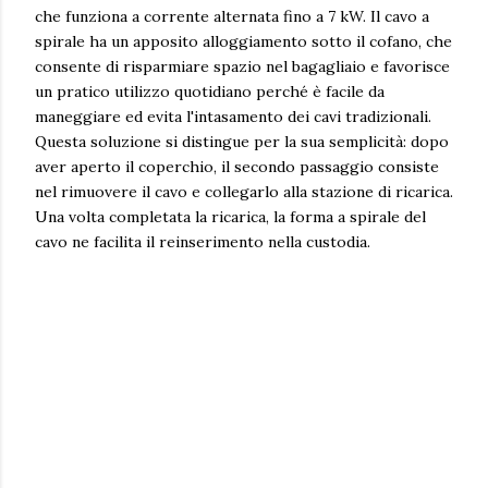
che funziona a corrente alternata fino a 7 kW. Il cavo a
spirale ha un apposito alloggiamento sotto il cofano, che
consente di risparmiare spazio nel bagagliaio e favorisce
un pratico utilizzo quotidiano perché è facile da
maneggiare ed evita l'intasamento dei cavi tradizionali.
Questa soluzione si distingue per la sua semplicità: dopo
aver aperto il coperchio, il secondo passaggio consiste
nel rimuovere il cavo e collegarlo alla stazione di ricarica.
Una volta completata la ricarica, la forma a spirale del
cavo ne facilita il reinserimento nella custodia.