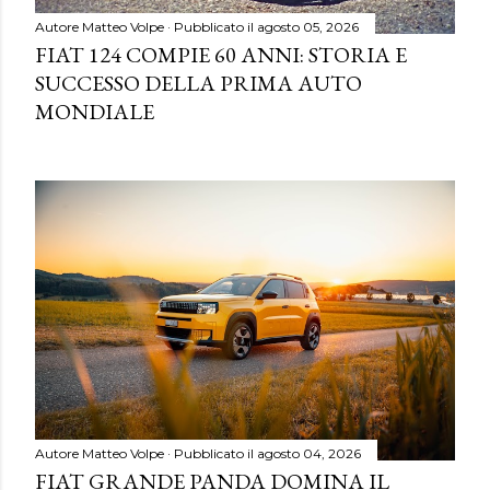
Autore
Matteo Volpe
Pubblicato il
agosto 05, 2026
FIAT 124 COMPIE 60 ANNI: STORIA E
SUCCESSO DELLA PRIMA AUTO
MONDIALE
Autore
Matteo Volpe
Pubblicato il
agosto 04, 2026
FIAT GRANDE PANDA DOMINA IL