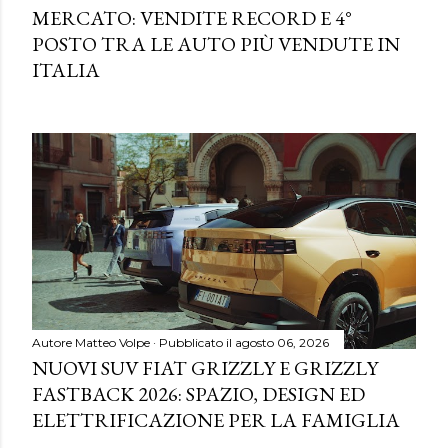
MERCATO: VENDITE RECORD E 4°
POSTO TRA LE AUTO PIÙ VENDUTE IN
ITALIA
Autore
Matteo Volpe
Pubblicato il
agosto 06, 2026
NUOVI SUV FIAT GRIZZLY E GRIZZLY
FASTBACK 2026: SPAZIO, DESIGN ED
ELETTRIFICAZIONE PER LA FAMIGLIA