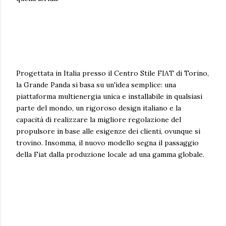
Progettata in Italia presso il Centro Stile FIAT di Torino,
la Grande Panda si basa su un'idea semplice: una
piattaforma multienergia unica e installabile in qualsiasi
parte del mondo, un rigoroso design italiano e la
capacità di realizzare la migliore regolazione del
propulsore in base alle esigenze dei clienti, ovunque si
trovino. Insomma, il nuovo modello segna il passaggio
della Fiat dalla produzione locale ad una gamma globale.