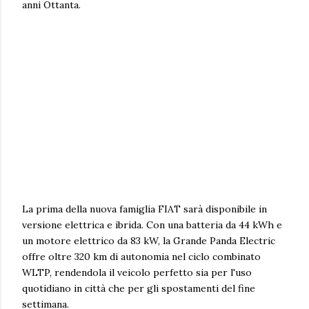
anni Ottanta.
La prima della nuova famiglia FIAT sarà disponibile in
versione elettrica e ibrida. Con una batteria da 44 kWh e
un motore elettrico da 83 kW, la Grande Panda Electric
offre oltre 320 km di autonomia nel ciclo combinato
WLTP, rendendola il veicolo perfetto sia per l'uso
quotidiano in città che per gli spostamenti del fine
settimana.