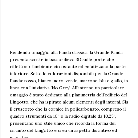
Rendendo omaggio alla Panda classica, la Grande Panda
presenta scritte in bassorilievo 3D sulle porte che
riflettono l'ambiente circostante ed enfatizzano la parte
inferiore. Sette le colorazioni disponibili per la Grande
Panda: rosso, bianco, nero, verde, marrone, blu e giallo, in
linea con l'iniziativa 'No Grey'. All'interno un particolare
omaggio è stato dedicato alla planimetria dell'edificio del
Lingotto, che ha ispirato alcuni elementi degli interni. Sia
il cruscotto che la cornice in policarbonato, compreso il
quadro strumenti da 10'' e la radio digitale da 10,25'',
presentano uno stile unico che ricorda la forma del
circuito del Lingotto e crea un aspetto distintivo ed
evocativo.