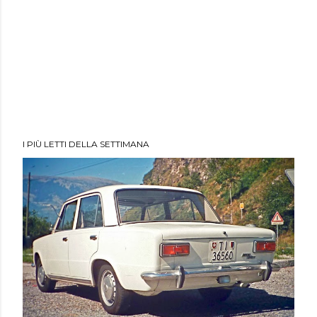
I PIÙ LETTI DELLA SETTIMANA