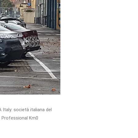
Italy: società italiana del
at Professional Km0