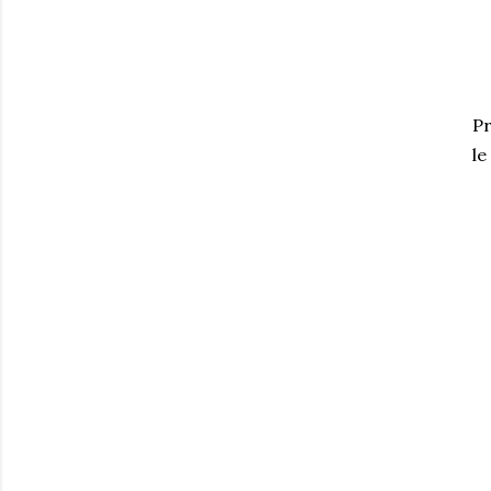
Pr
le