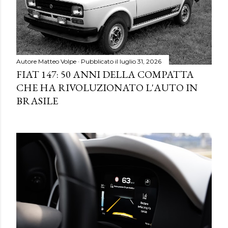
Autore
Matteo Volpe
Pubblicato il
luglio 31, 2026
FIAT 147: 50 ANNI DELLA COMPATTA
CHE HA RIVOLUZIONATO L'AUTO IN
BRASILE