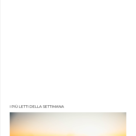
I PIÙ LETTI DELLA SETTIMANA