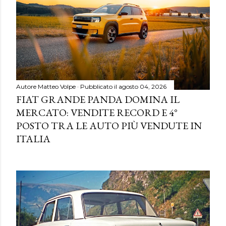
Autore
Matteo Volpe
Pubblicato il
agosto 04, 2026
FIAT GRANDE PANDA DOMINA IL
MERCATO: VENDITE RECORD E 4°
POSTO TRA LE AUTO PIÙ VENDUTE IN
ITALIA