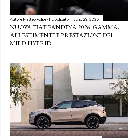
Autore
Matteo Volpe
Pubblicato il
luglio 29, 2026
NUOVA FIAT PANDINA 2026: GAMMA,
ALLESTIMENTI E PRESTAZIONI DEL
MILD-HYBRID