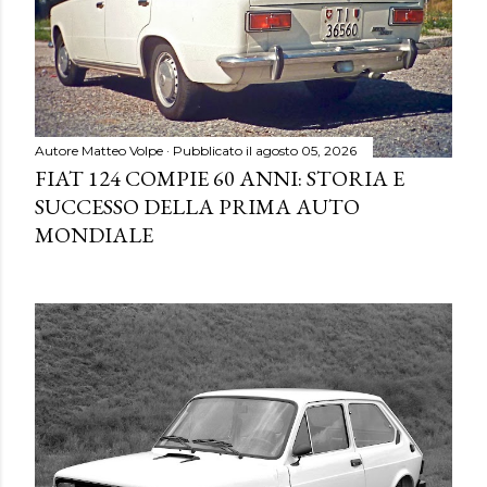
Autore
Matteo Volpe
Pubblicato il
agosto 05, 2026
FIAT 124 COMPIE 60 ANNI: STORIA E
SUCCESSO DELLA PRIMA AUTO
MONDIALE