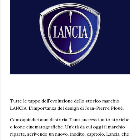
Tutte le tappe dell'evoluzione dello storico marchio
LANCIA. L'importanza del design di Jean-Pierre Ploué.
Centoquindici anni di storia. Tanti successi, auto storiche
e icone cinematografiche. Un’età da cui oggi il marchio
riparte, scrivendo un nuovo, inedito, capitolo. Lancia, che