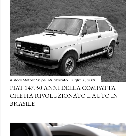
Autore
Matteo Volpe
Pubblicato il
luglio 31, 2026
FIAT 147: 50 ANNI DELLA COMPATTA
CHE HA RIVOLUZIONATO L'AUTO IN
BRASILE