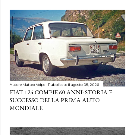
Autore
Matteo Volpe
Pubblicato il
agosto 05, 2026
FIAT 124 COMPIE 60 ANNI: STORIA E
SUCCESSO DELLA PRIMA AUTO
MONDIALE