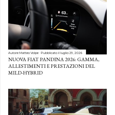
Autore
Matteo Volpe
Pubblicato il
luglio 29, 2026
NUOVA FIAT PANDINA 2026: GAMMA,
ALLESTIMENTI E PRESTAZIONI DEL
MILD-HYBRID