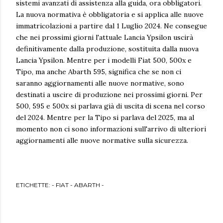
sistemi avanzati di assistenza alla guida, ora obbligatori.
La nuova normativa è obbligatoria e si applica alle nuove
immatricolazioni a partire dal 1 Luglio 2024. Ne consegue
che nei prossimi giorni l'attuale Lancia Ypsilon uscirà
definitivamente dalla produzione, sostituita dalla nuova
Lancia Ypsilon. Mentre per i modelli Fiat 500, 500x e
Tipo, ma anche Abarth 595, significa che se non ci
saranno aggiornamenti alle nuove normative, sono
destinati a uscire di produzione nei prossimi giorni. Per
500, 595 e 500x si parlava già di uscita di scena nel corso
del 2024. Mentre per la Tipo si parlava del 2025, ma al
momento non ci sono informazioni sull'arrivo di ulteriori
aggiornamenti alle nuove normative sulla sicurezza.
ETICHETTE:
- FIAT - ABARTH -