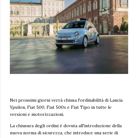
Nei prossimi giorni verrà chiusa l'ordinabilità di Lancia
Ypsilon, Fiat 500, Fiat 500x e Fiat Tipo in tutte le
versioni e motorizzazioni.
La chiusura degli ordini è dovuta all'introduzione della
nuova norma di sicurezza, che introduce una serie di