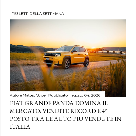
I PIÙ LETTI DELLA SETTIMANA
Autore
Matteo Volpe
Pubblicato il
agosto 04, 2026
FIAT GRANDE PANDA DOMINA IL
MERCATO: VENDITE RECORD E 4°
POSTO TRA LE AUTO PIÙ VENDUTE IN
ITALIA