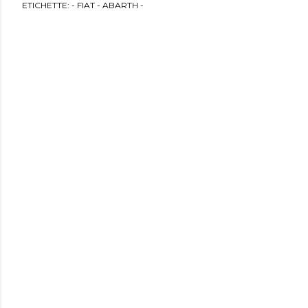
ETICHETTE:
- FIAT - ABARTH -