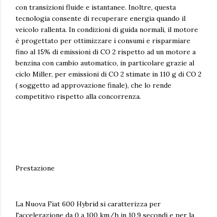
con transizioni fluide e istantanee. Inoltre, questa
tecnologia consente di recuperare energia quando il
veicolo rallenta. In condizioni di guida normali, il motore
è progettato per ottimizzare i consumi e risparmiare
fino al 15% di emissioni di CO 2 rispetto ad un motore a
benzina con cambio automatico, in particolare grazie al
ciclo Miller, per emissioni di CO 2 stimate in 110 g di CO 2
( soggetto ad approvazione finale), che lo rende
competitivo rispetto alla concorrenza.
Prestazione
La Nuova Fiat 600 Hybrid si caratterizza per
l'accelerazione da 0 a 100 km/h in 10,9 secondi e per la