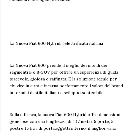
La Nuova Fiat 600 Hybrid, l'elettrificata italiana
La Nuova Fiat 600 prende il meglio dei mondi dei
segmenti B e B-SUV per offrire un'esperienza di guida
piacevole, gioiosa e raffinata. È la soluzione ideale per
chi vive in città e incarna perfettamente i valori del brand
in termini di stile italiano e sviluppo sostenibile.
Bella e fresca, la nuova Fiat 600 Hybrid offre dimensioni
generose con una lunghezza di 4,17 metri, 5 porte, 5
posti e 15 litri di portaoggetti interno, il miglior vano