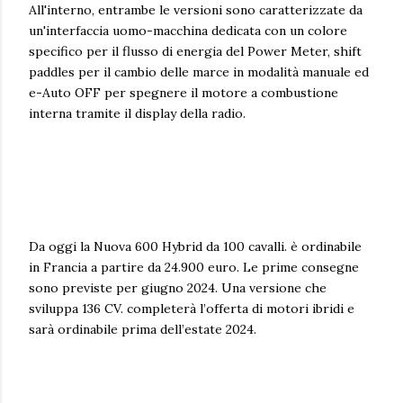
All'interno, entrambe le versioni sono caratterizzate da
un'interfaccia uomo-macchina dedicata con un colore
specifico per il flusso di energia del Power Meter, shift
paddles per il cambio delle marce in modalità manuale ed
e-Auto OFF per spegnere il motore a combustione
interna tramite il display della radio.
Da oggi la Nuova 600 Hybrid da 100 cavalli. è ordinabile
in Francia a partire da 24.900 euro. Le prime consegne
sono previste per giugno 2024. Una versione che
sviluppa 136 CV. completerà l’offerta di motori ibridi e
sarà ordinabile prima dell’estate 2024.