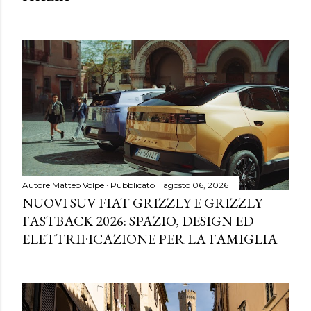
Autore
Matteo Volpe
Pubblicato il
agosto 06, 2026
NUOVI SUV FIAT GRIZZLY E GRIZZLY
FASTBACK 2026: SPAZIO, DESIGN ED
ELETTRIFICAZIONE PER LA FAMIGLIA