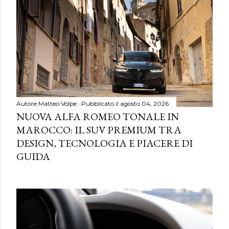
Autore
Matteo Volpe
Pubblicato il
agosto 04, 2026
NUOVA ALFA ROMEO TONALE IN
MAROCCO: IL SUV PREMIUM TRA
DESIGN, TECNOLOGIA E PIACERE DI
GUIDA