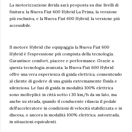
La motorizzazione ibrida sarà proposta su due livelli di
finitura: la Nuova Fiat 600 Hybrid La Prima, la versione
più esclusiva, e la Nuova Fiat 600 Hybrid, la versione più
accessibile.
Il motore Hybrid che equipaggia la Nuova Fiat 600
Hybrid è l'espressione più compiuta della tecnologia.
Garantisce comfort, piacere e performance. Grazie a
questa tecnologia avanzata, la Nuova Fiat 600 Hybrid
offre una vera esperienza di guida elettrica, consentendo
al cliente di godere di una guida estremamente fluida e
silenziosa. Le fasi di guida in modalità 100% elettrica
sono molteplici: in città sotto i 30 km/h da un lato, ma
anche su strada, quando il conducente rilascia il pedale
dell'acceleratore in condizioni di velocità stabilizzata o in
discesa, o ancora in modalità 100% elettrica. autostrada,
in situazioni equivalenti.