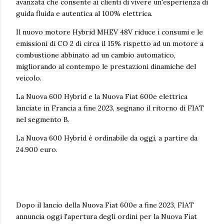
avanzata che consente ai clienti di vivere un'esperienza di
guida fluida e autentica al 100% elettrica.
Il nuovo motore Hybrid MHEV 48V riduce i consumi e le
emissioni di CO 2 di circa il 15% rispetto ad un motore a
combustione abbinato ad un cambio automatico,
migliorando al contempo le prestazioni dinamiche del
veicolo.
La Nuova 600 Hybrid e la Nuova Fiat 600e elettrica
lanciate in Francia a fine 2023, segnano il ritorno di FIAT
nel segmento B.
La Nuova 600 Hybrid è ordinabile da oggi, a partire da
24.900 euro.
Dopo il lancio della Nuova Fiat 600e a fine 2023, FIAT
annuncia oggi l'apertura degli ordini per la Nuova Fiat