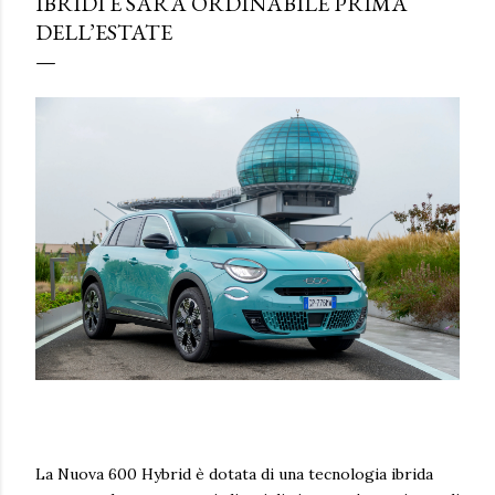
IBRIDI E SARÀ ORDINABILE PRIMA
DELL’ESTATE
La Nuova 600 Hybrid è dotata di una tecnologia ibrida