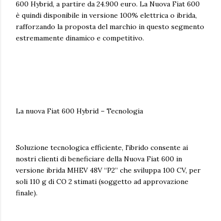
600 Hybrid, a partire da 24.900 euro. La Nuova Fiat 600
è quindi disponibile in versione 100% elettrica o ibrida,
rafforzando la proposta del marchio in questo segmento
estremamente dinamico e competitivo.
La nuova Fiat 600 Hybrid – Tecnologia
Soluzione tecnologica efficiente, l'ibrido consente ai
nostri clienti di beneficiare della Nuova Fiat 600 in
versione ibrida MHEV 48V “P2” che sviluppa 100 CV, per
soli 110 g di CO 2 stimati (soggetto ad approvazione
finale).