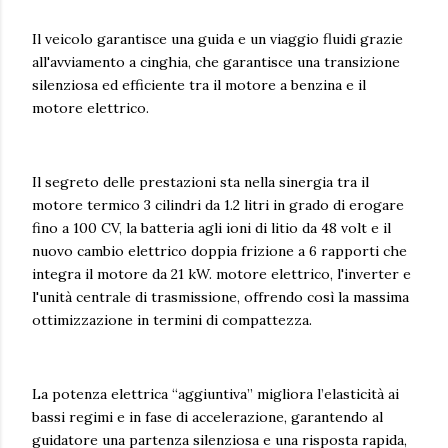
Il veicolo garantisce una guida e un viaggio fluidi grazie
all'avviamento a cinghia, che garantisce una transizione
silenziosa ed efficiente tra il motore a benzina e il
motore elettrico.
Il segreto delle prestazioni sta nella sinergia tra il
motore termico 3 cilindri da 1.2 litri in grado di erogare
fino a 100 CV, la batteria agli ioni di litio da 48 volt e il
nuovo cambio elettrico doppia frizione a 6 rapporti che
integra il motore da 21 kW. motore elettrico, l'inverter e
l'unità centrale di trasmissione, offrendo così la massima
ottimizzazione in termini di compattezza.
La potenza elettrica “aggiuntiva” migliora l’elasticità ai
bassi regimi e in fase di accelerazione, garantendo al
guidatore una partenza silenziosa e una risposta rapida,