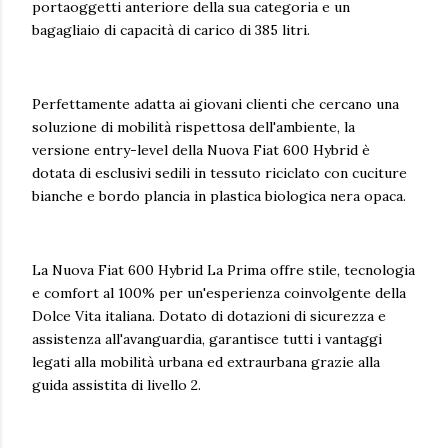
portaoggetti anteriore della sua categoria e un
bagagliaio di capacità di carico di 385 litri.
Perfettamente adatta ai giovani clienti che cercano una
soluzione di mobilità rispettosa dell'ambiente, la
versione entry-level della Nuova Fiat 600 Hybrid è
dotata di esclusivi sedili in tessuto riciclato con cuciture
bianche e bordo plancia in plastica biologica nera opaca.
La Nuova Fiat 600 Hybrid La Prima offre stile, tecnologia
e comfort al 100% per un'esperienza coinvolgente della
Dolce Vita italiana. Dotato di dotazioni di sicurezza e
assistenza all'avanguardia, garantisce tutti i vantaggi
legati alla mobilità urbana ed extraurbana grazie alla
guida assistita di livello 2.