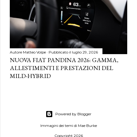
Autore
Matteo Volpe
Pubblicato il
luglio 29, 2026
NUOVA FIAT PANDINA 2026: GAMMA,
ALLESTIMENTI E PRESTAZIONI DEL
MILD-HYBRID
Powered by Blogger
Immagini dei temi di
Mae Burke
Copyright 2026