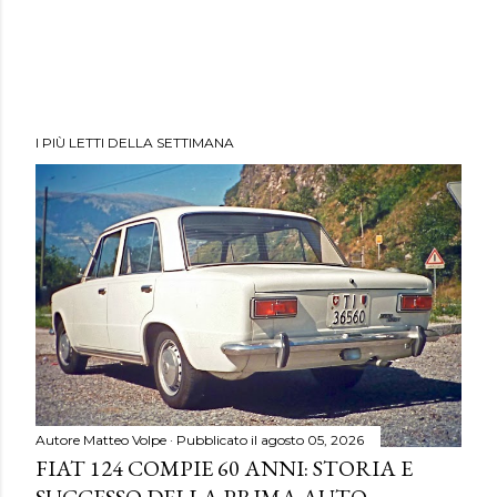
I PIÙ LETTI DELLA SETTIMANA
Autore
Matteo Volpe
Pubblicato il
agosto 05, 2026
FIAT 124 COMPIE 60 ANNI: STORIA E