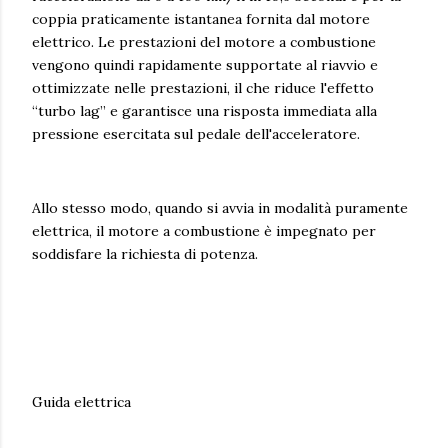
coppia praticamente istantanea fornita dal motore
elettrico. Le prestazioni del motore a combustione
vengono quindi rapidamente supportate al riavvio e
ottimizzate nelle prestazioni, il che riduce l'effetto
“turbo lag” e garantisce una risposta immediata alla
pressione esercitata sul pedale dell'acceleratore.
Allo stesso modo, quando si avvia in modalità puramente
elettrica, il motore a combustione è impegnato per
soddisfare la richiesta di potenza.
Guida elettrica