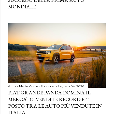
SUCCESSO DELLA PRIMA AUTO
MONDIALE
Autore
Matteo Volpe
Pubblicato il
agosto 04, 2026
FIAT GRANDE PANDA DOMINA IL
MERCATO: VENDITE RECORD E 4°
POSTO TRA LE AUTO PIÙ VENDUTE IN
ITALIA