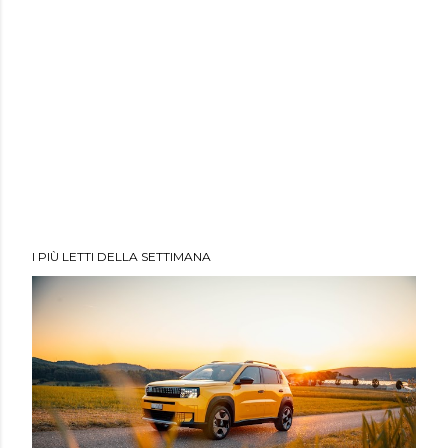
I PIÙ LETTI DELLA SETTIMANA