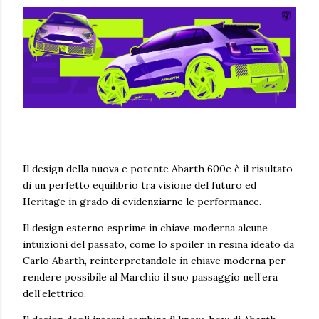
Il design della nuova e potente Abarth 600e è il risultato
di un perfetto equilibrio tra visione del futuro ed
Heritage in grado di evidenziarne le performance.
Il design esterno esprime in chiave moderna alcune
intuizioni del passato, come lo spoiler in resina ideato da
Carlo Abarth, reinterpretandole in chiave moderna per
rendere possibile al Marchio il suo passaggio nell’era
dell’elettrico.