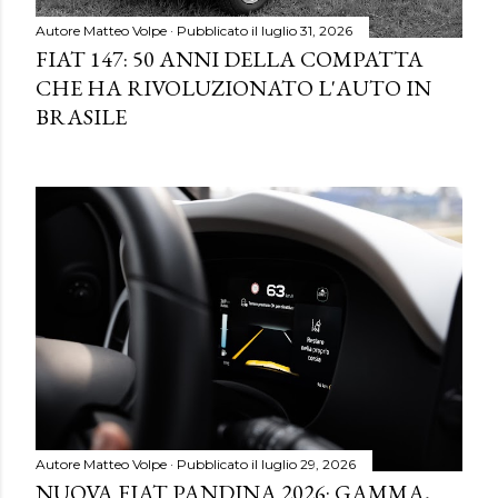
Autore
Matteo Volpe
Pubblicato il
luglio 31, 2026
FIAT 147: 50 ANNI DELLA COMPATTA
CHE HA RIVOLUZIONATO L'AUTO IN
BRASILE
Autore
Matteo Volpe
Pubblicato il
luglio 29, 2026
NUOVA FIAT PANDINA 2026: GAMMA,