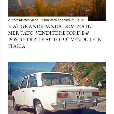
Autore
Matteo Volpe
Pubblicato il
agosto 04, 2026
FIAT GRANDE PANDA DOMINA IL
MERCATO: VENDITE RECORD E 4°
POSTO TRA LE AUTO PIÙ VENDUTE IN
ITALIA