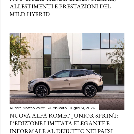
ALLESTIMENTI E PRESTAZIONI DEL
MILD-HYBRID
Autore
Matteo Volpe
Pubblicato il
luglio 31, 2026
NUOVA ALFA ROMEO JUNIOR SPRINT:
L'EDIZIONE LIMITATA ELEGANTE E
INFORMALE AL DEBUTTO NEI PAESI