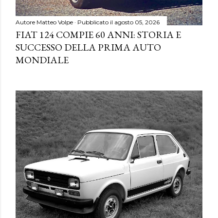
Autore
Matteo Volpe
Pubblicato il
agosto 05, 2026
FIAT 124 COMPIE 60 ANNI: STORIA E
SUCCESSO DELLA PRIMA AUTO
MONDIALE