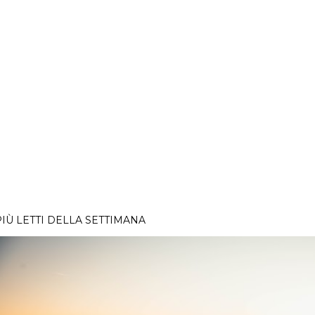
PIÙ LETTI DELLA SETTIMANA