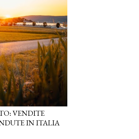
TO: VENDITE
NDUTE IN ITALIA