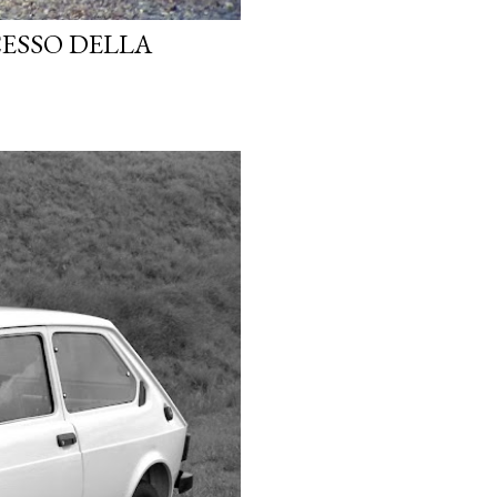
CESSO DELLA