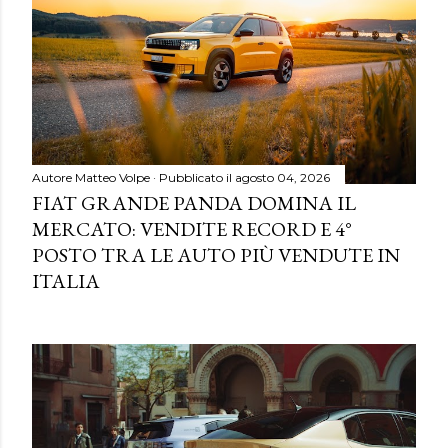
Autore
Matteo Volpe
Pubblicato il
agosto 04, 2026
FIAT GRANDE PANDA DOMINA IL
MERCATO: VENDITE RECORD E 4°
POSTO TRA LE AUTO PIÙ VENDUTE IN
ITALIA