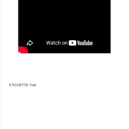
ETICHETTE:
Fiat