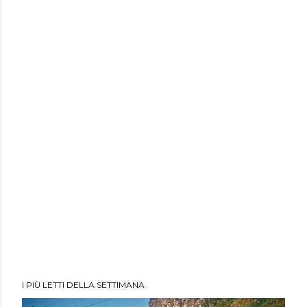
I PIÙ LETTI DELLA SETTIMANA