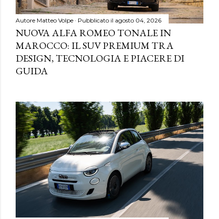
Autore
Matteo Volpe
Pubblicato il
agosto 04, 2026
NUOVA ALFA ROMEO TONALE IN
MAROCCO: IL SUV PREMIUM TRA
DESIGN, TECNOLOGIA E PIACERE DI
GUIDA