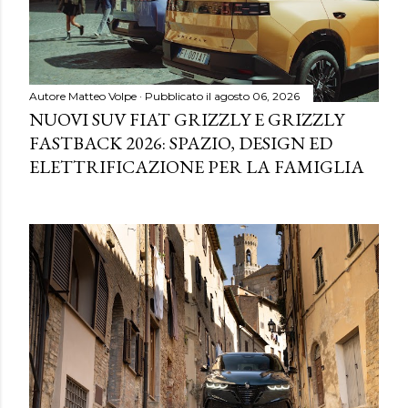
Autore
Matteo Volpe
Pubblicato il
agosto 06, 2026
NUOVI SUV FIAT GRIZZLY E GRIZZLY
FASTBACK 2026: SPAZIO, DESIGN ED
ELETTRIFICAZIONE PER LA FAMIGLIA