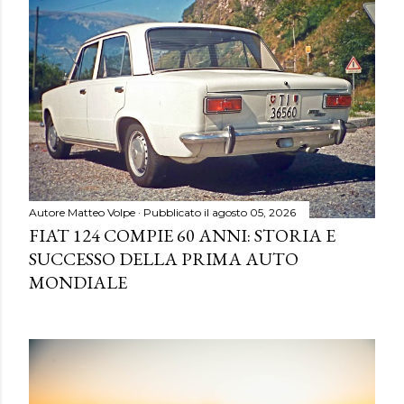
Autore
Matteo Volpe
Pubblicato il
agosto 05, 2026
FIAT 124 COMPIE 60 ANNI: STORIA E
SUCCESSO DELLA PRIMA AUTO
MONDIALE