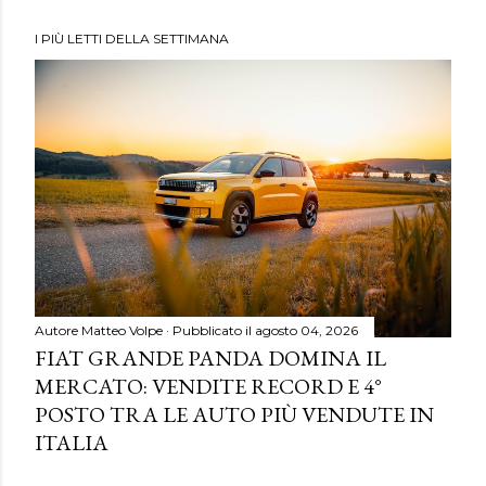
I PIÙ LETTI DELLA SETTIMANA
Autore
Matteo Volpe
Pubblicato il
agosto 04, 2026
FIAT GRANDE PANDA DOMINA IL
MERCATO: VENDITE RECORD E 4°
POSTO TRA LE AUTO PIÙ VENDUTE IN
ITALIA