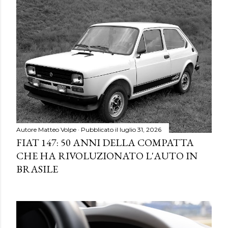
Autore
Matteo Volpe
Pubblicato il
luglio 31, 2026
FIAT 147: 50 ANNI DELLA COMPATTA
CHE HA RIVOLUZIONATO L'AUTO IN
BRASILE