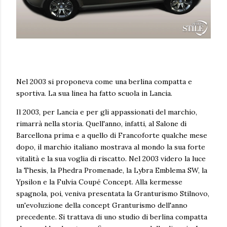
Nel 2003 si proponeva come una berlina compatta e
sportiva. La sua linea ha fatto scuola in Lancia.
Il 2003, per Lancia e per gli appassionati del marchio,
rimarrà nella storia. Quell'anno, infatti, al Salone di
Barcellona prima e a quello di Francoforte qualche mese
dopo, il marchio italiano mostrava al mondo la sua forte
vitalità e la sua voglia di riscatto. Nel 2003 videro la luce
la Thesis, la Phedra Promenade, la Lybra Emblema SW, la
Ypsilon e la Fulvia Coupé Concept. Alla kermesse
spagnola, poi, veniva presentata la Granturismo Stilnovo,
un'evoluzione della concept Granturismo dell'anno
precedente. Si trattava di uno studio di berlina compatta