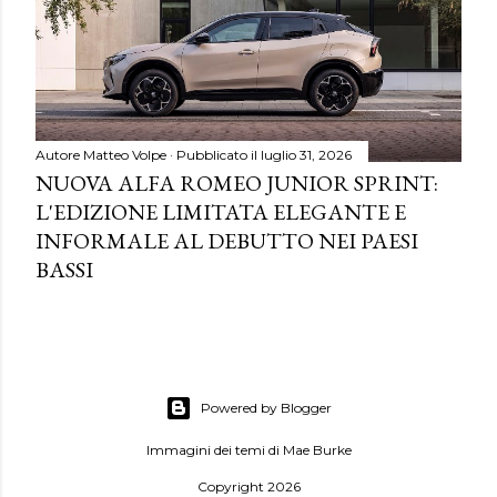
Autore
Matteo Volpe
Pubblicato il
luglio 31, 2026
NUOVA ALFA ROMEO JUNIOR SPRINT:
L'EDIZIONE LIMITATA ELEGANTE E
INFORMALE AL DEBUTTO NEI PAESI
BASSI
Powered by Blogger
Immagini dei temi di
Mae Burke
Copyright 2026