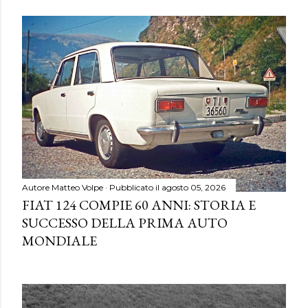
Autore
Matteo Volpe
Pubblicato il
agosto 05, 2026
FIAT 124 COMPIE 60 ANNI: STORIA E
SUCCESSO DELLA PRIMA AUTO
MONDIALE