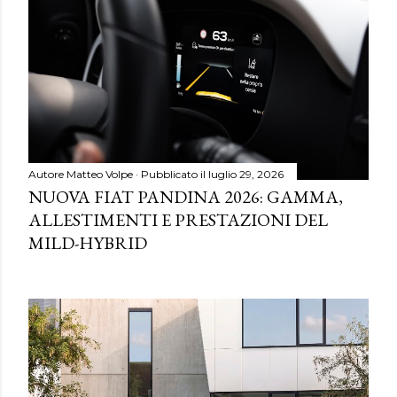
Autore
Matteo Volpe
Pubblicato il
luglio 29, 2026
NUOVA FIAT PANDINA 2026: GAMMA,
ALLESTIMENTI E PRESTAZIONI DEL
MILD-HYBRID