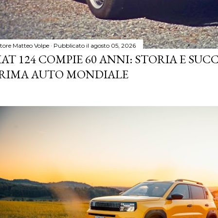
tore
Matteo Volpe
Pubblicato il
agosto 05, 2026
IAT 124 COMPIE 60 ANNI: STORIA E SUC
RIMA AUTO MONDIALE