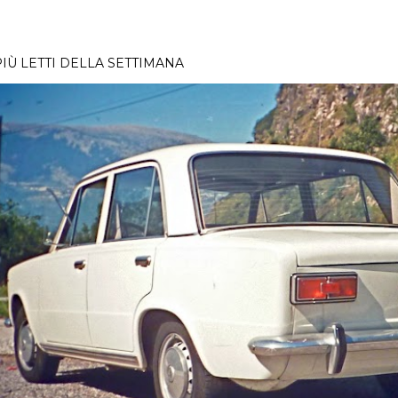
PIÙ LETTI DELLA SETTIMANA