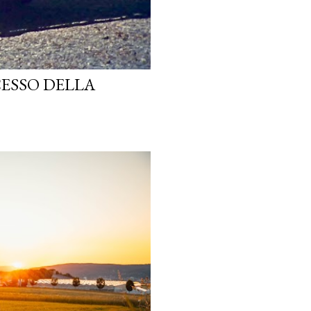
CESSO DELLA