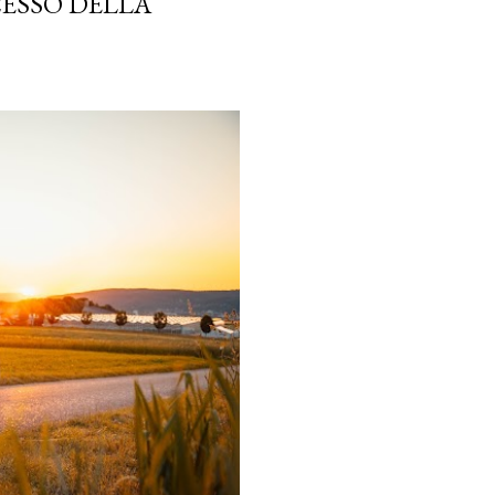
CESSO DELLA