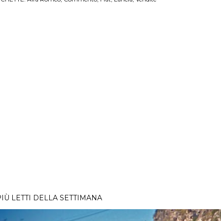
PIÙ LETTI DELLA SETTIMANA