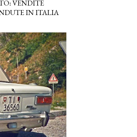
TO: VENDITE
NDUTE IN ITALIA