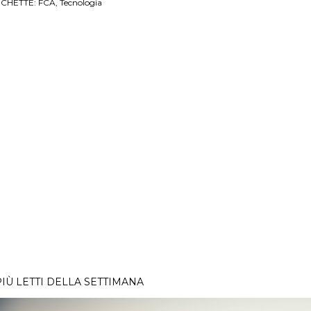
ICHETTE:
FCA
Tecnologia
PIÙ LETTI DELLA SETTIMANA