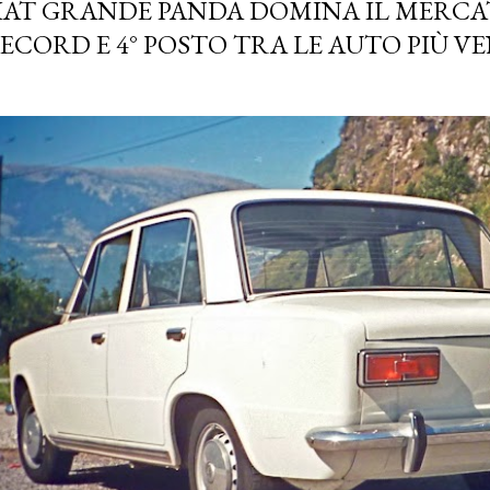
IAT GRANDE PANDA DOMINA IL MERCA
ECORD E 4° POSTO TRA LE AUTO PIÙ VE