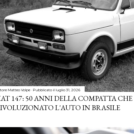
tore
Matteo Volpe
Pubblicato il
luglio 31, 2026
IAT 147: 50 ANNI DELLA COMPATTA CHE
IVOLUZIONATO L'AUTO IN BRASILE