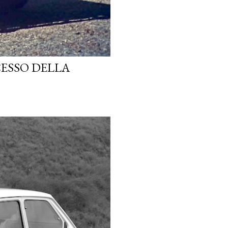
CESSO DELLA