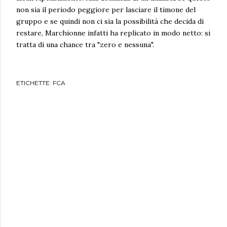
non sia il periodo peggiore per lasciare il timone del
gruppo e se quindi non ci sia la possibilità che decida di
restare, Marchionne infatti ha replicato in modo netto: si
tratta di una chance tra "zero e nessuna".
ETICHETTE:
FCA