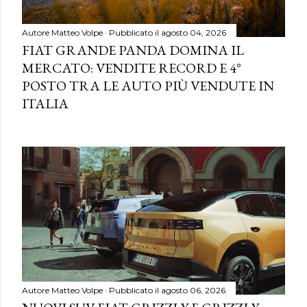
Autore
Matteo Volpe
Pubblicato il
agosto 04, 2026
FIAT GRANDE PANDA DOMINA IL
MERCATO: VENDITE RECORD E 4°
POSTO TRA LE AUTO PIÙ VENDUTE IN
ITALIA
Autore
Matteo Volpe
Pubblicato il
agosto 06, 2026