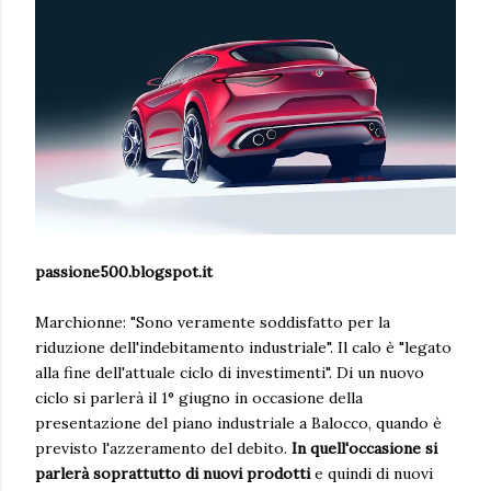
passione500.blogspot.it
Marchionne: "Sono veramente soddisfatto per la
riduzione dell'indebitamento industriale". Il calo è "legato
alla fine dell'attuale ciclo di investimenti". Di un nuovo
ciclo si parlerà il 1° giugno in occasione della
presentazione del piano industriale a Balocco, quando è
previsto l'azzeramento del debito.
In quell'occasione si
parlerà soprattutto di nuovi prodotti
e quindi di nuovi