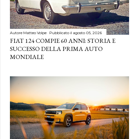
Autore
Matteo Volpe
Pubblicato il
agosto 05, 2026
FIAT 124 COMPIE 60 ANNI: STORIA E
SUCCESSO DELLA PRIMA AUTO
MONDIALE