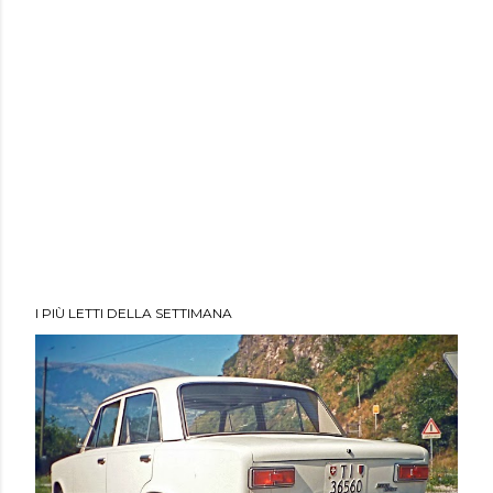
I PIÙ LETTI DELLA SETTIMANA