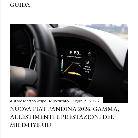
GUIDA
Autore
Matteo Volpe
Pubblicato il
luglio 29, 2026
NUOVA FIAT PANDINA 2026: GAMMA,
ALLESTIMENTI E PRESTAZIONI DEL
MILD-HYBRID