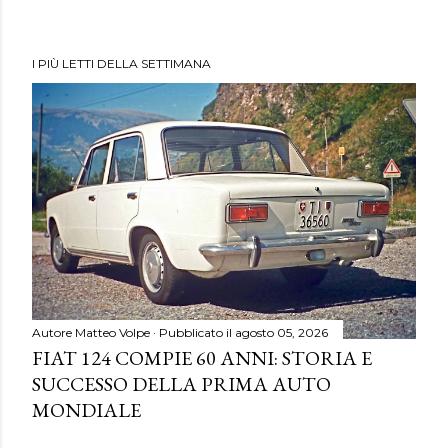
I PIÙ LETTI DELLA SETTIMANA
Autore
Matteo Volpe
Pubblicato il
agosto 05, 2026
FIAT 124 COMPIE 60 ANNI: STORIA E
SUCCESSO DELLA PRIMA AUTO
MONDIALE