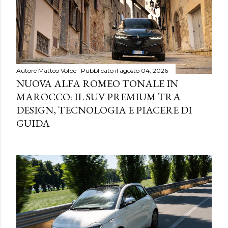
Autore
Matteo Volpe
Pubblicato il
agosto 04, 2026
NUOVA ALFA ROMEO TONALE IN
MAROCCO: IL SUV PREMIUM TRA
DESIGN, TECNOLOGIA E PIACERE DI
GUIDA