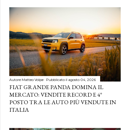
Autore
Matteo Volpe
Pubblicato il
agosto 04, 2026
FIAT GRANDE PANDA DOMINA IL
MERCATO: VENDITE RECORD E 4°
POSTO TRA LE AUTO PIÙ VENDUTE IN
ITALIA