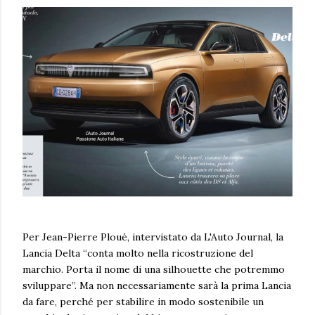
Per Jean-Pierre Ploué, intervistato da L'Auto Journal, la
Lancia Delta “conta molto nella ricostruzione del
marchio. Porta il nome di una silhouette che potremmo
sviluppare”. Ma non necessariamente sarà la prima Lancia
da fare, perché per stabilire in modo sostenibile un