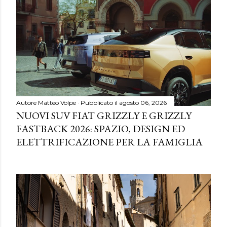
Autore
Matteo Volpe
Pubblicato il
agosto 06, 2026
NUOVI SUV FIAT GRIZZLY E GRIZZLY
FASTBACK 2026: SPAZIO, DESIGN ED
ELETTRIFICAZIONE PER LA FAMIGLIA