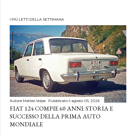
I PIÙ LETTI DELLA SETTIMANA
Autore
Matteo Volpe
Pubblicato il
agosto 05, 2026
FIAT 124 COMPIE 60 ANNI: STORIA E
SUCCESSO DELLA PRIMA AUTO
MONDIALE