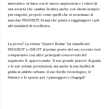
innovativo, in linea con le nuove aspirazioni e i valori di
una società che cambia. In linea anche con clienti sempre
più esigenti, proprio come quelli che si avvicinano al
marchio PEUGEOT, brand che punta a raggiungere i più
alti standard di eccellenza.
La prova? La rivista “Quatro Rodas” ha classificato
PEUGEOT e-208 GT al primo posto del suo recente test
comparativo con altre principali concorrenti del
segmento B, apprezzando “il suo grande piacere di guida
e le sue ottime prestazioni, ma anche la sua facilità di
guida in ambito urbano, il suo livello tecnologico, le
finiture e lo spazio per i passeggeri e i bagagli.”