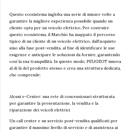
Questo ecosistema ingloba una serie di misure volte a
garantire la migliore esperienza possibile quando un
cliente opta per un veicolo elettrico. Per costruire
questo ecosistema, il Marchio ha mappato il percorso
tipico di un cliente di un veicolo elettrico, dall'acquisto
sino alla fase post-vendita, al fine di identificare le sue
esigenze e anticipare le soluzioni da fornire, garantendo
così la sua tranquillità. In questo modo, PEUGEOT innova
al di là del prodotto stesso e crea una struttura dedicata,
che comprende:
Alcuni e-Center: una rete di concessionari strutturata
per garantire la presentazione, la vendita e la
riparazione dei veicoli elettrici
Un call center e un servizio post-vendita qualificati per
garantire il massimo livello di servizio e di assistenza ai