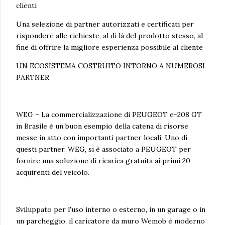
clienti
Una selezione di partner autorizzati e certificati per
rispondere alle richieste, al di là del prodotto stesso, al
fine di offrire la migliore esperienza possibile al cliente
UN ECOSISTEMA COSTRUITO INTORNO A NUMEROSI
PARTNER
WEG – La commercializzazione di PEUGEOT e-208 GT
in Brasile è un buon esempio della catena di risorse
messe in atto con importanti partner locali. Uno di
questi partner, WEG, si è associato a PEUGEOT per
fornire una soluzione di ricarica gratuita ai primi 20
acquirenti del veicolo.
Sviluppato per l'uso interno o esterno, in un garage o in
un parcheggio, il caricatore da muro Wemob è moderno