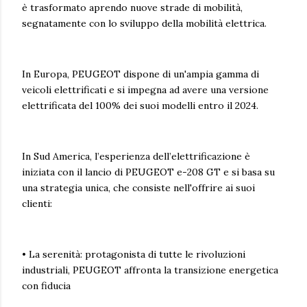
è trasformato aprendo nuove strade di mobilità,
segnatamente con lo sviluppo della mobilità elettrica.
In Europa, PEUGEOT dispone di un'ampia gamma di
veicoli elettrificati e si impegna ad avere una versione
elettrificata del 100% dei suoi modelli entro il 2024.
In Sud America, l’esperienza dell’elettrificazione è
iniziata con il lancio di PEUGEOT e-208 GT e si basa su
una strategia unica, che consiste nell'offrire ai suoi
clienti:
• La serenità: protagonista di tutte le rivoluzioni
industriali, PEUGEOT affronta la transizione energetica
con fiducia