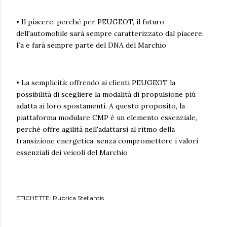
• Il piacere: perché per PEUGEOT, il futuro
dell'automobile sarà sempre caratterizzato dal piacere.
Fa e farà sempre parte del DNA del Marchio
• La semplicità: offrendo ai clienti PEUGEOT la
possibilità di scegliere la modalità di propulsione più
adatta ai loro spostamenti. A questo proposito, la
piattaforma modulare CMP è un elemento essenziale,
perché offre agilità nell'adattarsi al ritmo della
transizione energetica, senza compromettere i valori
essenziali dei veicoli del Marchio
ETICHETTE:
Rubrica Stellantis