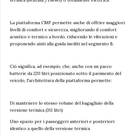
La piattaforma CMP permette anche di offrire maggiori
livelli di comfort e sicurezza, migliorando il comfort
acustico e termico a bordo, riducendo le vibrazioni e
proponendo aiuti alla guida inediti nel segmento B.
Ciò significa, ad esempio, che, anche con un pacco
batterie da 220 litri posizionato sotto il pavimento del
veicolo, l'architettura della piattaforma permette:
Di mantenere lo stesso volume del bagagliaio della
versione termica (311 litri)
Uno spazio per i passeggeri anteriori e posteriori
identico a quello della versione termica