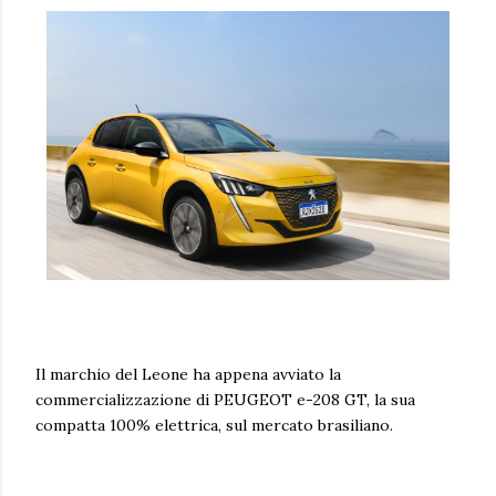
Il marchio del Leone ha appena avviato la
commercializzazione di PEUGEOT e-208 GT, la sua
compatta 100% elettrica, sul mercato brasiliano.