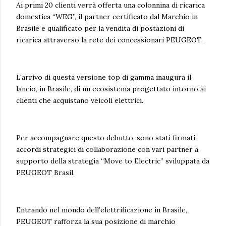
Ai primi 20 clienti verrà offerta una colonnina di ricarica
domestica “WEG”, il partner certificato dal Marchio in
Brasile e qualificato per la vendita di postazioni di
ricarica attraverso la rete dei concessionari PEUGEOT.
L'arrivo di questa versione top di gamma inaugura il
lancio, in Brasile, di un ecosistema progettato intorno ai
clienti che acquistano veicoli elettrici.
Per accompagnare questo debutto, sono stati firmati
accordi strategici di collaborazione con vari partner a
supporto della strategia “Move to Electric” sviluppata da
PEUGEOT Brasil.
Entrando nel mondo dell’elettrificazione in Brasile,
PEUGEOT rafforza la sua posizione di marchio