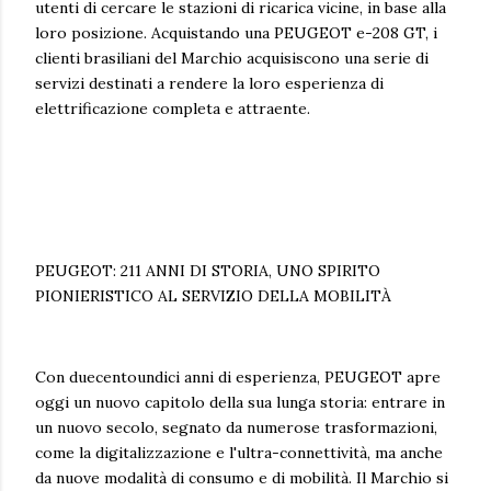
utenti di cercare le stazioni di ricarica vicine, in base alla
loro posizione. Acquistando una PEUGEOT e-208 GT, i
clienti brasiliani del Marchio acquisiscono una serie di
servizi destinati a rendere la loro esperienza di
elettrificazione completa e attraente.
PEUGEOT: 211 ANNI DI STORIA, UNO SPIRITO
PIONIERISTICO AL SERVIZIO DELLA MOBILITÀ
Con duecentoundici anni di esperienza, PEUGEOT apre
oggi un nuovo capitolo della sua lunga storia: entrare in
un nuovo secolo, segnato da numerose trasformazioni,
come la digitalizzazione e l'ultra-connettività, ma anche
da nuove modalità di consumo e di mobilità. Il Marchio si