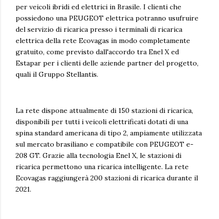
per veicoli ibridi ed elettrici in Brasile. I clienti che
possiedono una PEUGEOT elettrica potranno usufruire
del servizio di ricarica presso i terminali di ricarica
elettrica della rete Ecovagas in modo completamente
gratuito, come previsto dall'accordo tra Enel X ed
Estapar per i clienti delle aziende partner del progetto,
quali il Gruppo Stellantis.
La rete dispone attualmente di 150 stazioni di ricarica,
disponibili per tutti i veicoli elettrificati dotati di una
spina standard americana di tipo 2, ampiamente utilizzata
sul mercato brasiliano e compatibile con PEUGEOT e-
208 GT. Grazie alla tecnologia Enel X, le stazioni di
ricarica permettono una ricarica intelligente. La rete
Ecovagas raggiungerà 200 stazioni di ricarica durante il
2021.