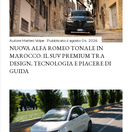
Autore
Matteo Volpe
Pubblicato il
agosto 04, 2026
NUOVA ALFA ROMEO TONALE IN
MAROCCO: IL SUV PREMIUM TRA
DESIGN, TECNOLOGIA E PIACERE DI
GUIDA