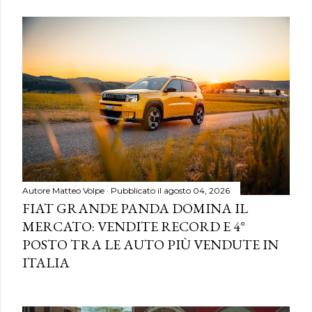
Autore
Matteo Volpe
Pubblicato il
agosto 04, 2026
FIAT GRANDE PANDA DOMINA IL
MERCATO: VENDITE RECORD E 4°
POSTO TRA LE AUTO PIÙ VENDUTE IN
ITALIA