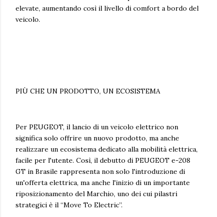
elevate, aumentando così il livello di comfort a bordo del
veicolo.
PIÙ CHE UN PRODOTTO, UN ECOSISTEMA
Per PEUGEOT, il lancio di un veicolo elettrico non
significa solo offrire un nuovo prodotto, ma anche
realizzare un ecosistema dedicato alla mobilità elettrica,
facile per l'utente. Così, il debutto di PEUGEOT e-208
GT in Brasile rappresenta non solo l'introduzione di
un'offerta elettrica, ma anche l'inizio di un importante
riposizionamento del Marchio, uno dei cui pilastri
strategici è il “Move To Electric”.