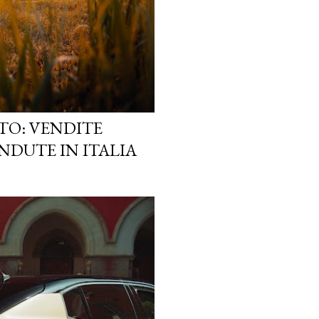
TO: VENDITE
NDUTE IN ITALIA