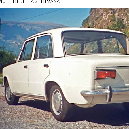
PIÙ LETTI DELLA SETTIMANA