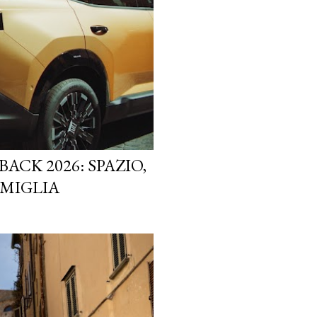
ACK 2026: SPAZIO,
AMIGLIA