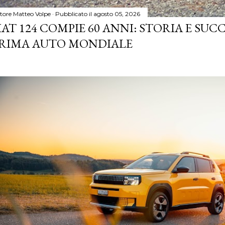
tore
Matteo Volpe
Pubblicato il
agosto 05, 2026
IAT 124 COMPIE 60 ANNI: STORIA E SUC
RIMA AUTO MONDIALE