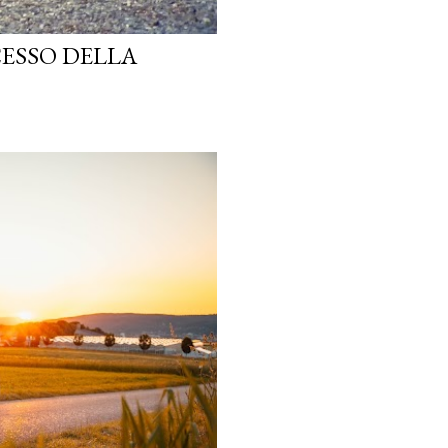
CESSO DELLA