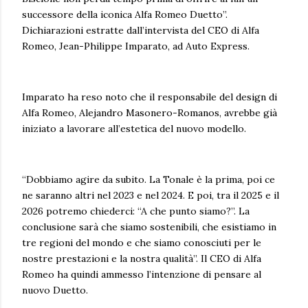
successore della iconica Alfa Romeo Duetto”.
Dichiarazioni estratte dall’intervista del CEO di Alfa
Romeo, Jean-Philippe Imparato, ad Auto Express.
Imparato ha reso noto che il responsabile del design di
Alfa Romeo, Alejandro Masonero-Romanos, avrebbe già
iniziato a lavorare all’estetica del nuovo modello.
“Dobbiamo agire da subito. La Tonale è la prima, poi ce
ne saranno altri nel 2023 e nel 2024. E poi, tra il 2025 e il
2026 potremo chiederci: “A che punto siamo?”. La
conclusione sarà che siamo sostenibili, che esistiamo in
tre regioni del mondo e che siamo conosciuti per le
nostre prestazioni e la nostra qualità”. Il CEO di Alfa
Romeo ha quindi ammesso l’intenzione di pensare al
nuovo Duetto.