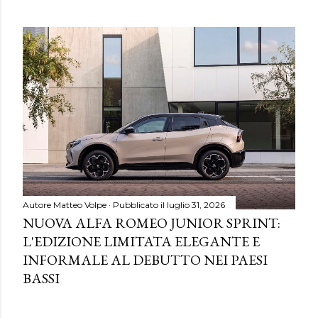
Autore
Matteo Volpe
Pubblicato il
luglio 31, 2026
NUOVA ALFA ROMEO JUNIOR SPRINT:
L'EDIZIONE LIMITATA ELEGANTE E
INFORMALE AL DEBUTTO NEI PAESI
BASSI