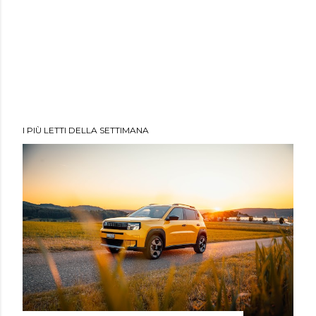
I PIÙ LETTI DELLA SETTIMANA