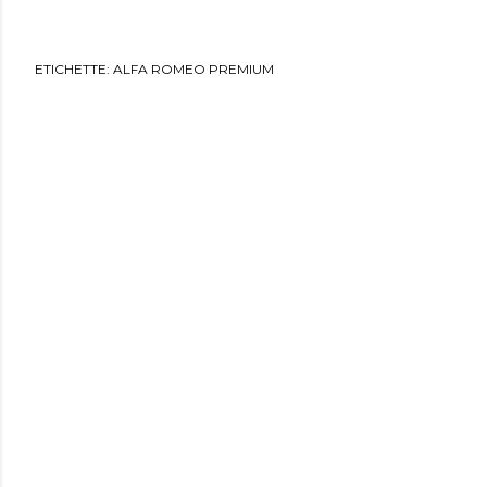
ETICHETTE:
ALFA ROMEO PREMIUM