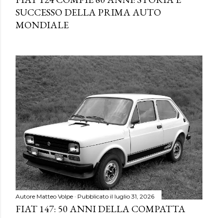
SUCCESSO DELLA PRIMA AUTO
MONDIALE
Autore
Matteo Volpe
Pubblicato il
luglio 31, 2026
FIAT 147: 50 ANNI DELLA COMPATTA