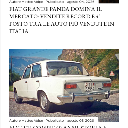
Autore
Matteo Volpe
Pubblicato il
agosto 04, 2026
FIAT GRANDE PANDA DOMINA IL
MERCATO: VENDITE RECORD E 4°
POSTO TRA LE AUTO PIÙ VENDUTE IN
ITALIA
Autore
Matteo Volpe
Pubblicato il
agosto 05, 2026
FIAT 124 COMPIE 60 ANNI: STORIA E