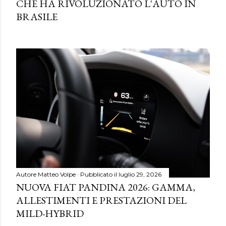
CHE HA RIVOLUZIONATO L'AUTO IN
BRASILE
Autore
Matteo Volpe
Pubblicato il
luglio 29, 2026
NUOVA FIAT PANDINA 2026: GAMMA,
ALLESTIMENTI E PRESTAZIONI DEL
MILD-HYBRID