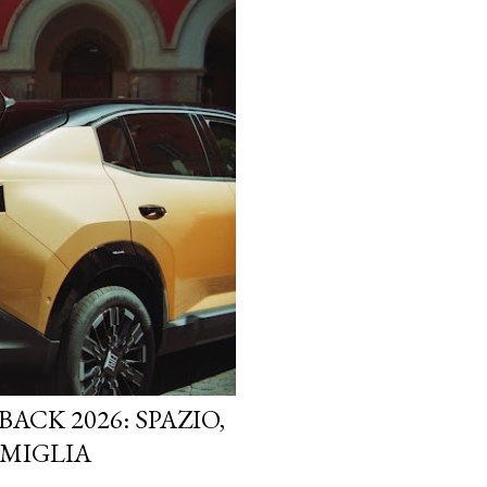
ACK 2026: SPAZIO,
AMIGLIA