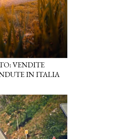
TO: VENDITE
NDUTE IN ITALIA