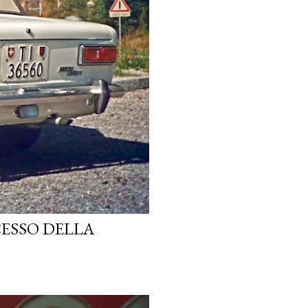
CESSO DELLA