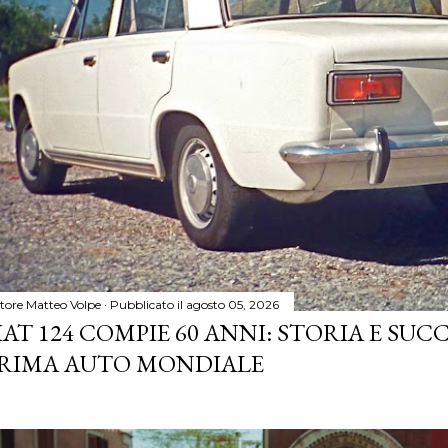
tore
Matteo Volpe
Pubblicato il
agosto 05, 2026
IAT 124 COMPIE 60 ANNI: STORIA E SUC
RIMA AUTO MONDIALE