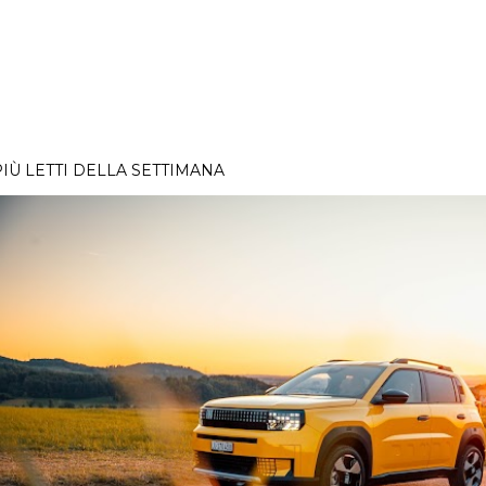
PIÙ LETTI DELLA SETTIMANA