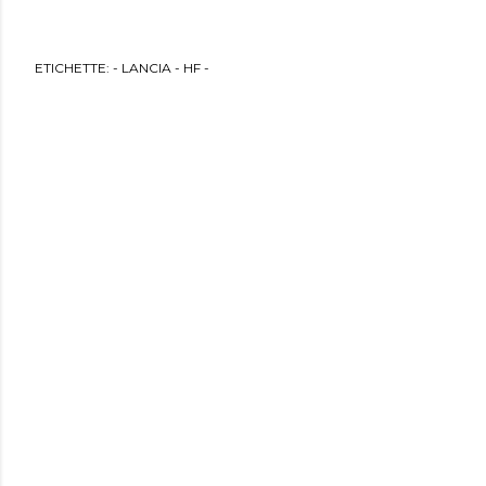
ETICHETTE:
- LANCIA - HF -