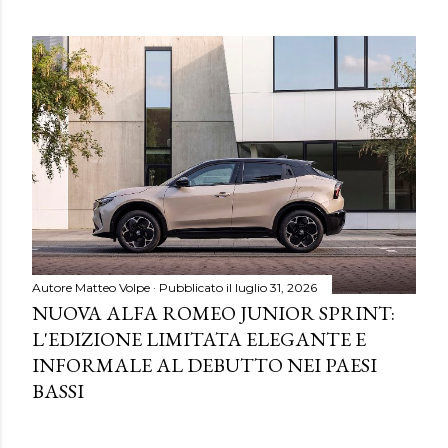
Autore
Matteo Volpe
Pubblicato il
luglio 31, 2026
NUOVA ALFA ROMEO JUNIOR SPRINT:
L'EDIZIONE LIMITATA ELEGANTE E
INFORMALE AL DEBUTTO NEI PAESI
BASSI