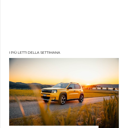
I PIÙ LETTI DELLA SETTIMANA