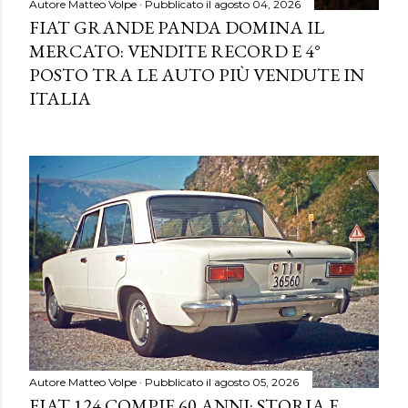
Autore
Matteo Volpe
Pubblicato il
agosto 04, 2026
FIAT GRANDE PANDA DOMINA IL
MERCATO: VENDITE RECORD E 4°
POSTO TRA LE AUTO PIÙ VENDUTE IN
ITALIA
Autore
Matteo Volpe
Pubblicato il
agosto 05, 2026
FIAT 124 COMPIE 60 ANNI: STORIA E