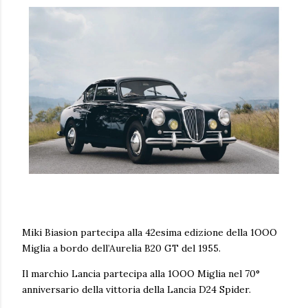
Miki Biasion partecipa alla 42esima edizione della 1OOO
Miglia a bordo dell’Aurelia B20 GT del 1955.
Il marchio Lancia partecipa alla 1OOO Miglia nel 70°
anniversario della vittoria della Lancia D24 Spider.