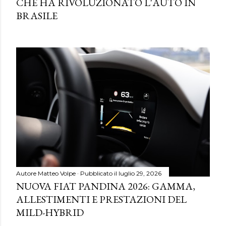
CHE HA RIVOLUZIONATO L'AUTO IN
BRASILE
Autore
Matteo Volpe
Pubblicato il
luglio 29, 2026
NUOVA FIAT PANDINA 2026: GAMMA,
ALLESTIMENTI E PRESTAZIONI DEL
MILD-HYBRID