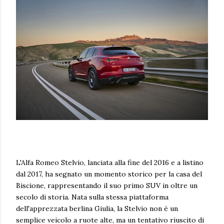
L'Alfa Romeo Stelvio, lanciata alla fine del 2016 e a listino
dal 2017, ha segnato un momento storico per la casa del
Biscione, rappresentando il suo primo SUV in oltre un
secolo di storia. Nata sulla stessa piattaforma
dell'apprezzata berlina Giulia, la Stelvio non è un
semplice veicolo a ruote alte, ma un tentativo riuscito di