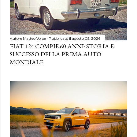
Autore
Matteo Volpe
Pubblicato il
agosto 05, 2026
FIAT 124 COMPIE 60 ANNI: STORIA E
SUCCESSO DELLA PRIMA AUTO
MONDIALE