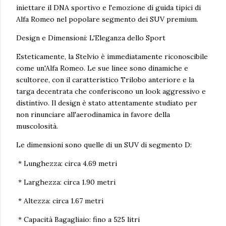
iniettare il DNA sportivo e l'emozione di guida tipici di
Alfa Romeo nel popolare segmento dei SUV premium.
Design e Dimensioni: L'Eleganza dello Sport
Esteticamente, la Stelvio è immediatamente riconoscibile
come un'Alfa Romeo. Le sue linee sono dinamiche e
scultoree, con il caratteristico Trilobo anteriore e la
targa decentrata che conferiscono un look aggressivo e
distintivo. Il design è stato attentamente studiato per
non rinunciare all'aerodinamica in favore della
muscolosità.
Le dimensioni sono quelle di un SUV di segmento D:
* Lunghezza: circa 4.69 metri
* Larghezza: circa 1.90 metri
* Altezza: circa 1.67 metri
* Capacità Bagagliaio: fino a 525 litri