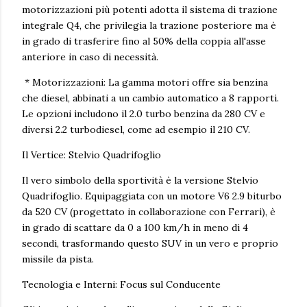
motorizzazioni più potenti adotta il sistema di trazione
integrale Q4, che privilegia la trazione posteriore ma è
in grado di trasferire fino al 50% della coppia all'asse
anteriore in caso di necessità.
* Motorizzazioni: La gamma motori offre sia benzina
che diesel, abbinati a un cambio automatico a 8 rapporti.
Le opzioni includono il 2.0 turbo benzina da 280 CV e
diversi 2.2 turbodiesel, come ad esempio il 210 CV.
Il Vertice: Stelvio Quadrifoglio
Il vero simbolo della sportività è la versione Stelvio
Quadrifoglio. Equipaggiata con un motore V6 2.9 biturbo
da 520 CV (progettato in collaborazione con Ferrari), è
in grado di scattare da 0 a 100 km/h in meno di 4
secondi, trasformando questo SUV in un vero e proprio
missile da pista.
Tecnologia e Interni: Focus sul Conducente