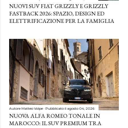
NUOVI SUV FIAT GRIZZLY E GRIZZLY
FASTBACK 2026: SPAZIO, DESIGN ED
ELETTRIFICAZIONE PER LA FAMIGLIA
Autore
Matteo Volpe
Pubblicato il
agosto 04, 2026
NUOVA ALFA ROMEO TONALE IN
MAROCCO: IL SUV PREMIUM TRA