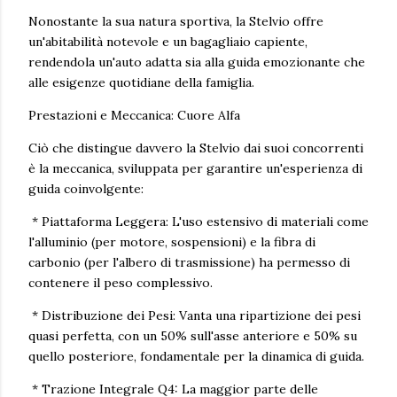
Nonostante la sua natura sportiva, la Stelvio offre
un'abitabilità notevole e un bagagliaio capiente,
rendendola un'auto adatta sia alla guida emozionante che
alle esigenze quotidiane della famiglia.
Prestazioni e Meccanica: Cuore Alfa
Ciò che distingue davvero la Stelvio dai suoi concorrenti
è la meccanica, sviluppata per garantire un'esperienza di
guida coinvolgente:
* Piattaforma Leggera: L'uso estensivo di materiali come
l'alluminio (per motore, sospensioni) e la fibra di
carbonio (per l'albero di trasmissione) ha permesso di
contenere il peso complessivo.
* Distribuzione dei Pesi: Vanta una ripartizione dei pesi
quasi perfetta, con un 50% sull'asse anteriore e 50% su
quello posteriore, fondamentale per la dinamica di guida.
* Trazione Integrale Q4: La maggior parte delle