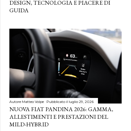
DESIGN, TECNOLOGIA E PIACERE DI
GUIDA
Autore
Matteo Volpe
Pubblicato il
luglio 29, 2026
NUOVA FIAT PANDINA 2026: GAMMA,
ALLESTIMENTI E PRESTAZIONI DEL
MILD-HYBRID