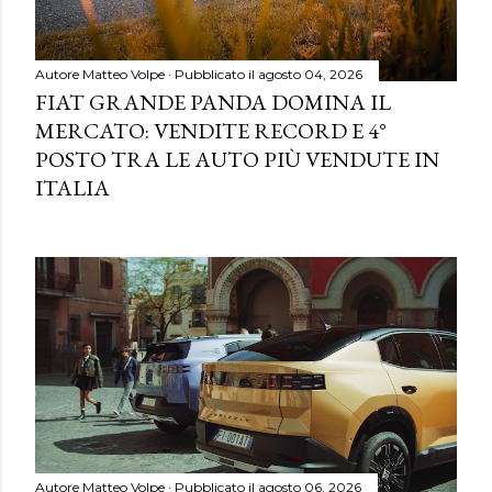
Autore
Matteo Volpe
Pubblicato il
agosto 04, 2026
FIAT GRANDE PANDA DOMINA IL
MERCATO: VENDITE RECORD E 4°
POSTO TRA LE AUTO PIÙ VENDUTE IN
ITALIA
Autore
Matteo Volpe
Pubblicato il
agosto 06, 2026