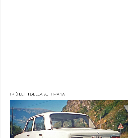
I PIÙ LETTI DELLA SETTIMANA