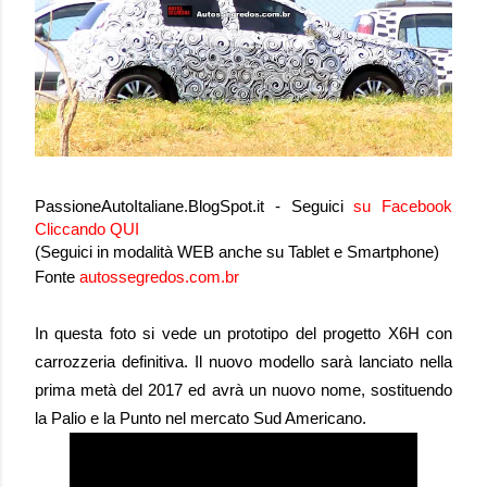
PassioneAutoItaliane.BlogSpot.it - Seguici
su
Facebook
Cliccando QUI
(Seguici in modalità WEB anche su Tablet e Smartphone)
Fonte
autossegredos.com.br
In questa foto si vede un prototipo del progetto X6H con
carrozzeria definitiva. Il
nuovo modello sarà lanciato nella
prima metà del 2017 ed avrà un nuovo nome, sostituendo
la Palio e la Punto nel mercato Sud Americano.