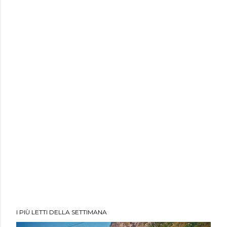
I PIÙ LETTI DELLA SETTIMANA