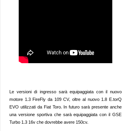
Le versioni di ingresso sarà equipaggiata con il nuovo
motore 1.3 FireFly da 109 CV, oltre al
nuovo 1.8 E.torQ
EVO utilizzati da Fiat Toro.
In futuro sarà presente anche
una versione sportiva che sarà equipaggiata con il GSE
Turbo 1.3 16v che dovrebbe avere 150cv.