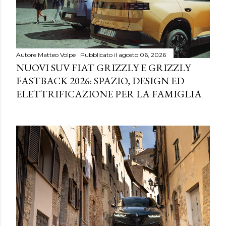
Autore
Matteo Volpe
Pubblicato il
agosto 06, 2026
NUOVI SUV FIAT GRIZZLY E GRIZZLY
FASTBACK 2026: SPAZIO, DESIGN ED
ELETTRIFICAZIONE PER LA FAMIGLIA