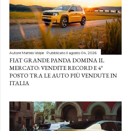
Autore
Matteo Volpe
Pubblicato il
agosto 04, 2026
FIAT GRANDE PANDA DOMINA IL
MERCATO: VENDITE RECORD E 4°
POSTO TRA LE AUTO PIÙ VENDUTE IN
ITALIA