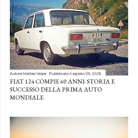
Autore
Matteo Volpe
Pubblicato il
agosto 05, 2026
FIAT 124 COMPIE 60 ANNI: STORIA E
SUCCESSO DELLA PRIMA AUTO
MONDIALE