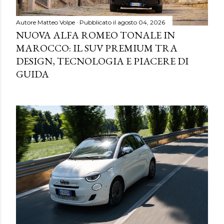
Autore
Matteo Volpe
Pubblicato il
agosto 04, 2026
NUOVA ALFA ROMEO TONALE IN
MAROCCO: IL SUV PREMIUM TRA
DESIGN, TECNOLOGIA E PIACERE DI
GUIDA