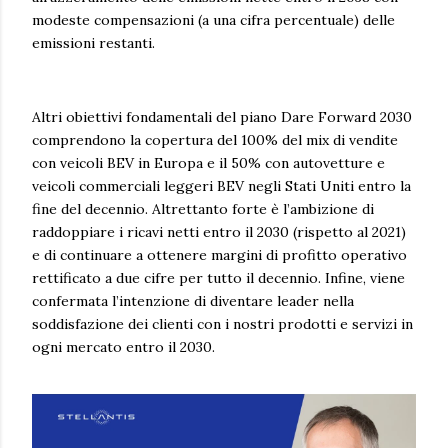
modeste compensazioni (a una cifra percentuale) delle
emissioni restanti.
Altri obiettivi fondamentali del piano Dare Forward 2030
comprendono la copertura del 100% del mix di vendite
con veicoli BEV in Europa e il 50% con autovetture e
veicoli commerciali leggeri BEV negli Stati Uniti entro la
fine del decennio. Altrettanto forte è l’ambizione di
raddoppiare i ricavi netti entro il 2030 (rispetto al 2021)
e di continuare a ottenere margini di profitto operativo
rettificato a due cifre per tutto il decennio. Infine, viene
confermata l’intenzione di diventare leader nella
soddisfazione dei clienti con i nostri prodotti e servizi in
ogni mercato entro il 2030.