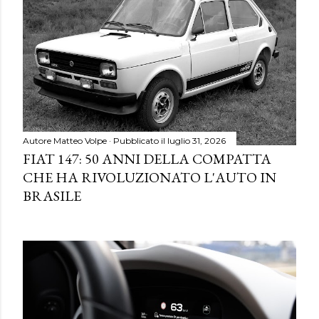
Autore
Matteo Volpe
Pubblicato il
luglio 31, 2026
FIAT 147: 50 ANNI DELLA COMPATTA
CHE HA RIVOLUZIONATO L'AUTO IN
BRASILE