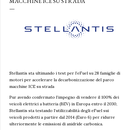
MACCHINE ICE SU STRADA
Stellantis sta ultimando i test per l’eFuel su 28 famiglie di
motori per accelerare la decarbonizzazione del parco
macchine ICE su strada
Pur avendo confermato l’impegno di vendere il 100% dei
veicoli elettrici a batteria (BEV) in Europa entro il 2030,
Stellantis sta testando l’utilizzabilità degli eFuel sui
veicoli prodotti a partire dal 2014 (Euro 6) per ridurre
ulteriormente le emissioni di anidride carbonica.