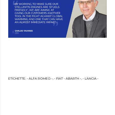
ETICHETTE:
- ALFA ROMEO -
- FIAT - ABARTH -
- LANCIA -