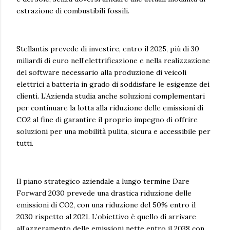
estrazione di combustibili fossili.
Stellantis prevede di investire, entro il 2025, più di 30
miliardi di euro nell’elettrificazione e nella realizzazione
del software necessario alla produzione di veicoli
elettrici a batteria in grado di soddisfare le esigenze dei
clienti. L’Azienda studia anche soluzioni complementari
per continuare la lotta alla riduzione delle emissioni di
CO2 al fine di garantire il proprio impegno di offrire
soluzioni per una mobilità pulita, sicura e accessibile per
tutti.
Il piano strategico aziendale a lungo termine Dare
Forward 2030 prevede una drastica riduzione delle
emissioni di CO2, con una riduzione del 50% entro il
2030 rispetto al 2021. L’obiettivo è quello di arrivare
all’azzeramento delle emissioni nette entro il 2038 con