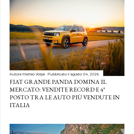
Autore
Matteo Volpe
Pubblicato il
agosto 04, 2026
FIAT GRANDE PANDA DOMINA IL
MERCATO: VENDITE RECORD E 4°
POSTO TRA LE AUTO PIÙ VENDUTE IN
ITALIA