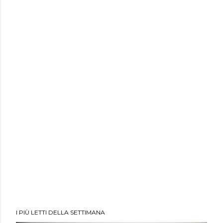
I PIÙ LETTI DELLA SETTIMANA