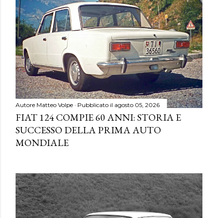
Autore
Matteo Volpe
Pubblicato il
agosto 05, 2026
FIAT 124 COMPIE 60 ANNI: STORIA E
SUCCESSO DELLA PRIMA AUTO
MONDIALE