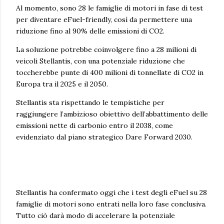
Al momento, sono 28 le famiglie di motori in fase di test
per diventare eFuel-friendly, così da permettere una
riduzione fino al 90% delle emissioni di CO2.
La soluzione potrebbe coinvolgere fino a 28 milioni di
veicoli Stellantis, con una potenziale riduzione che
toccherebbe punte di 400 milioni di tonnellate di CO2 in
Europa tra il 2025 e il 2050.
Stellantis sta rispettando le tempistiche per
raggiungere l’ambizioso obiettivo dell’abbattimento delle
emissioni nette di carbonio entro il 2038, come
evidenziato dal piano strategico Dare Forward 2030.
Stellantis ha confermato oggi che i test degli eFuel su 28
famiglie di motori sono entrati nella loro fase conclusiva.
Tutto ciò darà modo di accelerare la potenziale