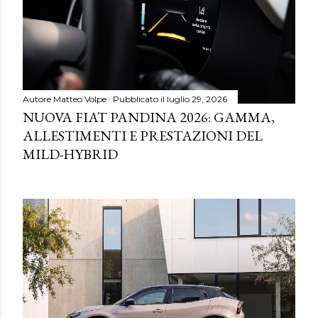
Autore
Matteo Volpe
Pubblicato il
luglio 29, 2026
NUOVA FIAT PANDINA 2026: GAMMA,
ALLESTIMENTI E PRESTAZIONI DEL
MILD-HYBRID