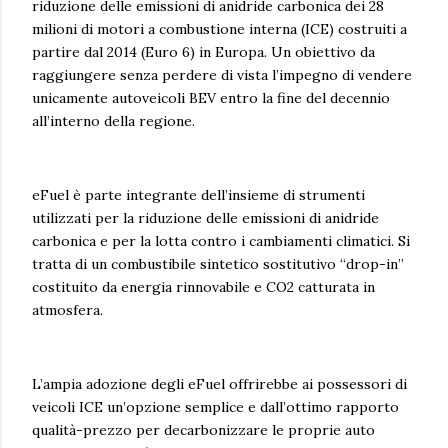
riduzione delle emissioni di anidride carbonica dei 28
milioni di motori a combustione interna (ICE) costruiti a
partire dal 2014 (Euro 6) in Europa. Un obiettivo da
raggiungere senza perdere di vista l’impegno di vendere
unicamente autoveicoli BEV entro la fine del decennio
all’interno della regione.
eFuel è parte integrante dell’insieme di strumenti
utilizzati per la riduzione delle emissioni di anidride
carbonica e per la lotta contro i cambiamenti climatici. Si
tratta di un combustibile sintetico sostitutivo “drop-in”
costituito da energia rinnovabile e CO2 catturata in
atmosfera.
L’ampia adozione degli eFuel offrirebbe ai possessori di
veicoli ICE un’opzione semplice e dall’ottimo rapporto
qualità-prezzo per decarbonizzare le proprie auto