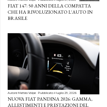
FIAT 147: 50 ANNI DELLA COMPATTA
CHE HA RIVOLUZIONATO L'AUTO IN
BRASILE
Autore
Matteo Volpe
Pubblicato il
luglio 29, 2026
NUOVA FIAT PANDINA 2026: GAMMA,
ALLESTIMENTI E PRESTAZIONI DEL