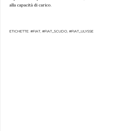
alla capacità di carico.
ETICHETTE:
#FIAT
#FIAT_SCUDO
#FIAT_ULYSSE