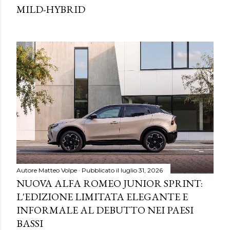
MILD-HYBRID
Autore
Matteo Volpe
Pubblicato il
luglio 31, 2026
NUOVA ALFA ROMEO JUNIOR SPRINT:
L'EDIZIONE LIMITATA ELEGANTE E
INFORMALE AL DEBUTTO NEI PAESI
BASSI