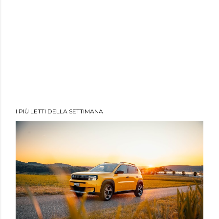
I PIÙ LETTI DELLA SETTIMANA