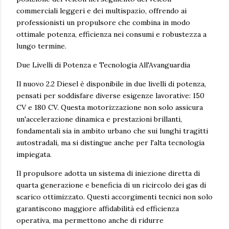
commerciali leggeri e dei multispazio, offrendo ai
professionisti un propulsore che combina in modo
ottimale potenza, efficienza nei consumi e robustezza a
lungo termine.
Due Livelli di Potenza e Tecnologia All'Avanguardia
Il nuovo 2.2 Diesel è disponibile in due livelli di potenza,
pensati per soddisfare diverse esigenze lavorative: 150
CV e 180 CV. Questa motorizzazione non solo assicura
un'accelerazione dinamica e prestazioni brillanti,
fondamentali sia in ambito urbano che sui lunghi tragitti
autostradali, ma si distingue anche per l'alta tecnologia
impiegata.
Il propulsore adotta un sistema di iniezione diretta di
quarta generazione e beneficia di un ricircolo dei gas di
scarico ottimizzato. Questi accorgimenti tecnici non solo
garantiscono maggiore affidabilità ed efficienza
operativa, ma permettono anche di ridurre