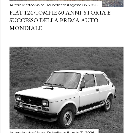
Autore
Matteo Volpe
Pubblicato il
agosto 05, 2026
FIAT 124 COMPIE 60 ANNI: STORIA E
SUCCESSO DELLA PRIMA AUTO
MONDIALE
Autore
Matteo Volpe
Pubblicato il
luglio 31, 2026