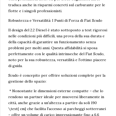
traduca anche in risparmi concreti sul carburante per le
flotte e i singoli professionisti.
Robustezza e Versatilità: I Punti di Forza di Fiat Scudo
Il design del 2.2 Diesel è stato sottoposto a test rigorosi
nelle condizioni più difficili, una prova della sua durata e
della capacità di garantire un funzionamento senza
problemi per molti anni. Questa affidabilità si sposa
perfettamente con le qualità intrinseche del Fiat Scudo,
noto per la sua robustezza, versatilità e l'ottimo piacere
di guida.
Scudo è concepito per offrire soluzioni complete per la
gestione dello spazio:
* Nonostante le dimensioni esterne compatte – che lo
rendono un partner ideale per muoversi liberamente in
città, anche grazie a un'altezza a partire da soli 190
\text{ cm} che facilita l'accesso ai parcheggi sotterranei
– offre un volume di carico impressionante fino a 6,6