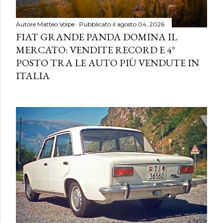
Autore
Matteo Volpe
Pubblicato il
agosto 04, 2026
FIAT GRANDE PANDA DOMINA IL
MERCATO: VENDITE RECORD E 4°
POSTO TRA LE AUTO PIÙ VENDUTE IN
ITALIA