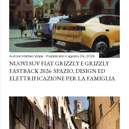
Autore
Matteo Volpe
Pubblicato il
agosto 06, 2026
NUOVI SUV FIAT GRIZZLY E GRIZZLY
FASTBACK 2026: SPAZIO, DESIGN ED
ELETTRIFICAZIONE PER LA FAMIGLIA