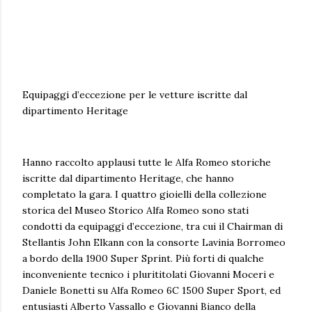
Equipaggi d’eccezione per le vetture iscritte dal
dipartimento Heritage
Hanno raccolto applausi tutte le Alfa Romeo storiche
iscritte dal dipartimento Heritage, che hanno
completato la gara. I quattro gioielli della collezione
storica del Museo Storico Alfa Romeo sono stati
condotti da equipaggi d’eccezione, tra cui il Chairman di
Stellantis John Elkann con la consorte Lavinia Borromeo
a bordo della 1900 Super Sprint. Più forti di qualche
inconveniente tecnico i plurititolati Giovanni Moceri e
Daniele Bonetti su Alfa Romeo 6C 1500 Super Sport, ed
entusiasti Alberto Vassallo e Giovanni Bianco della