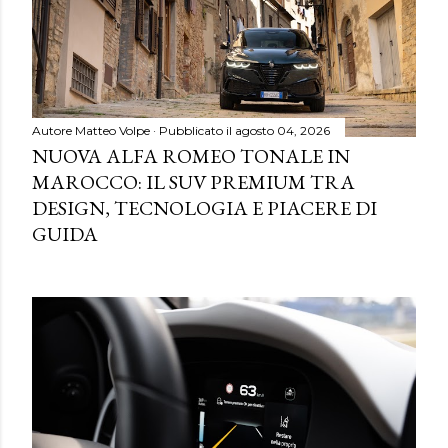
Autore
Matteo Volpe
Pubblicato il
agosto 04, 2026
NUOVA ALFA ROMEO TONALE IN
MAROCCO: IL SUV PREMIUM TRA
DESIGN, TECNOLOGIA E PIACERE DI
GUIDA