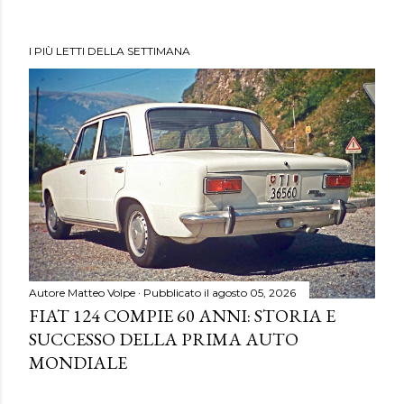
I PIÙ LETTI DELLA SETTIMANA
Autore
Matteo Volpe
Pubblicato il
agosto 05, 2026
FIAT 124 COMPIE 60 ANNI: STORIA E
SUCCESSO DELLA PRIMA AUTO
MONDIALE