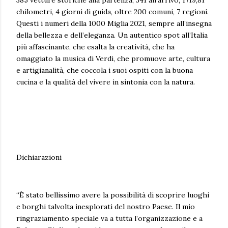
chilometri, 4 giorni di guida, oltre 200 comuni, 7 regioni.
Questi i numeri della 1000 Miglia 2021, sempre all’insegna
della bellezza e dell’eleganza. Un autentico spot all’Italia
più affascinante, che esalta la creatività, che ha
omaggiato la musica di Verdi, che promuove arte, cultura
e artigianalità, che coccola i suoi ospiti con la buona
cucina e la qualità del vivere in sintonia con la natura.
Dichiarazioni
“È stato bellissimo avere la possibilità di scoprire luoghi
e borghi talvolta inesplorati del nostro Paese. Il mio
ringraziamento speciale va a tutta l’organizzazione e a