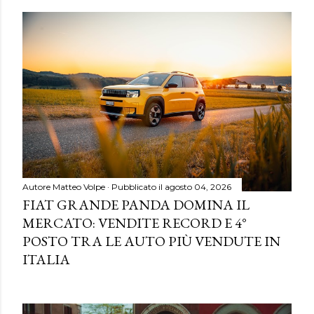
Autore
Matteo Volpe
Pubblicato il
agosto 04, 2026
FIAT GRANDE PANDA DOMINA IL
MERCATO: VENDITE RECORD E 4°
POSTO TRA LE AUTO PIÙ VENDUTE IN
ITALIA