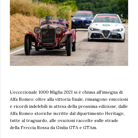
L’eccezionale 1000 Miglia 2021 si è chiusa all’insegna di
Alfa Romeo: oltre alla vittoria finale, rimangono emozioni
e ricordi indelebili in attesa della prossima edizione, dalle
Alfa Romeo storiche iscritte dal dipartimento Heritage,
tutte al traguardo, alle ovazioni raccolte sulle strade
della Freccia Rossa da Giulia GTA e GTAm.