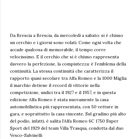
Da Brescia a Brescia, da mercoledì a sabato: si è chiuso
un cerchio e i giorni sono volati. Come ogni volta che
accade qualcosa di memorabile, il tempo corre
velocissimo. E il cerchio che si è chiuso rappresenta
davvero la perfezione, la compiutezza: è l’emblema della
continuità. La stessa continuità che caratterizza il
rapporto quasi secolare tra Alfa Romeo e la 1000 Miglia:
il marchio detiene il record di vittorie nella
competizione, undici tra il 1927 e il 1957, e in questa
edizione Alfa Romeo è stata nuovamente la casa
automobilistica più rappresentata, con 50 vetture in
gara, e soprattutto la casa vincente. Sul gradino più alto
del podio, infatti, è salita l’Alfa Romeo 6C 1750 Super
Sport del 1929 del team Villa Trasqua, condotta dal duo
Vesco-Salvinelli